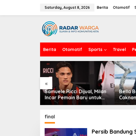
S
k
Saturday, August 8, 2026
Berita
Otomotif
i
p
t
o
c
o
n
Berita
Otomotif
Sports
Travel
P
t
e
n
t
«
iesbaden
Samuele Ricci Dijual, Milan
Bella 
ga Pembukaan
Incar Pemain Baru untuk
Caknan:
Preußen
Mengisi Slot Midfielder
dan Ke
yang M
final
Persib Bandung S