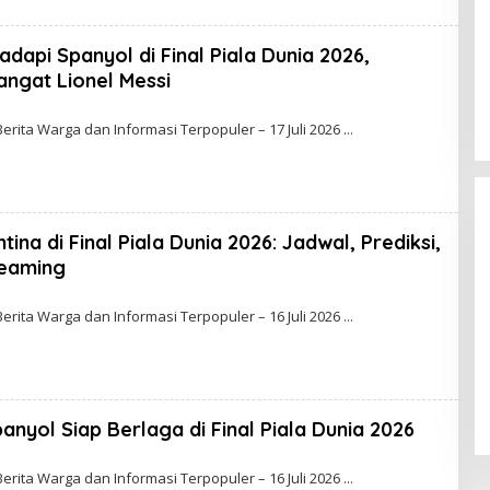
A
adapi Spanyol di Final Piala Dunia 2026,
angat Lionel Messi
B
Y
Berita Warga dan Informasi Terpopuler – 17 Juli 2026
A
B
I
L
A
ina di Final Piala Dunia 2026: Jadwal, Prediksi,
reaming
B
Y
Berita Warga dan Informasi Terpopuler – 16 Juli 2026
W
I
R
A
T
A
M
anyol Siap Berlaga di Final Piala Dunia 2026
A
B
Y
Berita Warga dan Informasi Terpopuler – 16 Juli 2026
D