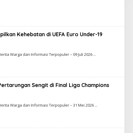
A
N
E
N
D
R
A
pilkan Kehebatan di UEFA Euro Under-19
Berita Warga dan Informasi Terpopuler – 09 Juli 2026
Pertarungan Sengit di Final Liga Champions
B
Y
Berita Warga dan Informasi Terpopuler – 31 Mei 2026
Z
O
Y
A