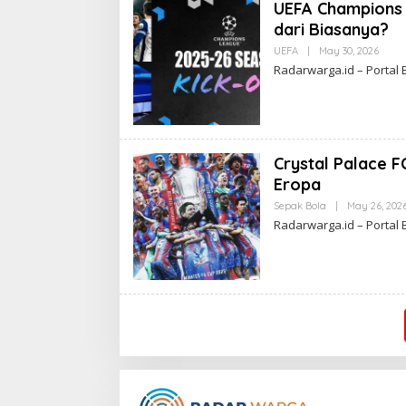
UEFA Champions 
dari Biasanya?
UEFA
|
May 30, 2026
B
Y
Radarwarga.id – Portal 
W
I
R
A
T
A
M
Crystal Palace F
A
Eropa
Sepak Bola
|
May 26, 202
Radarwarga.id – Portal 