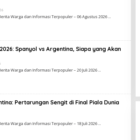
26
B
Y
Berita Warga dan Informasi Terpopuler – 06 Agustus 2026
B
A
G
A
S
a 2026: Spanyol vs Argentina, Siapa yang Akan
6
B
Y
Berita Warga dan Informasi Terpopuler – 20 Juli 2026
B
A
G
A
S
tina: Pertarungan Sengit di Final Piala Dunia
B
Y
Berita Warga dan Informasi Terpopuler – 18 Juli 2026
A
B
I
L