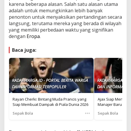
karena beberapa alasan. Salah satu alasan utama
adalah untuk memungkinkan lebih banyak
penonton untuk menyaksikan pertandingan secara
langsung, terutama mereka yang berada di wilayah
yang memiliki perbedaan waktu yang signifikan
dengan
Eropa
.
Baca juga:
RADARWARGA.ID - PORTAL BERITA WARGA
RADARWARGA.ID -
DAN INFORMASI TERPOPULER
DAN INFORMASI T
Rayan Cherki: Bintang Muda Prancis yang
Ajax Siap Menunju
Siap Membuat Dampak di Piala Dunia 2026
Manajer Baru
•••
Sepak Bola
Sepak Bola