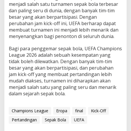
menjadi salah satu turnamen sepak bola terbesar
dan paling seru di dunia, dengan banyak tim-tim
besar yang akan berpartisipasi. Dengan
perubahan jam kick-off ini, UEFA berharap dapat
membuat turnamen ini menjadi lebih menarik dan
menyenangkan bagi penonton di seluruh dunia.
Bagi para penggemar sepak bola, UEFA Champions
League 2026 adalah sebuah kesempatan yang
tidak boleh dilewatkan. Dengan banyak tim-tim
besar yang akan berpartisipasi, dan perubahan
jam kick-off yang membuat pertandingan lebih
mudah diakses, turnamen ini diharapkan akan
menjadi salah satu yang paling seru dan menarik
dalam sejarah sepak bola.
Champions League
Eropa
final
Kick-Off
Pertandingan
Sepak Bola
UEFA