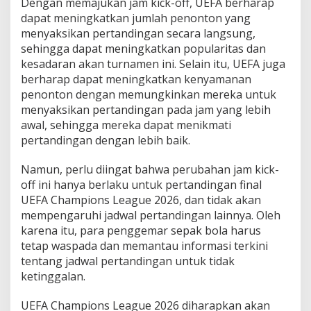
Dengan memajukan jam kick-off, UEFA berharap
dapat meningkatkan jumlah penonton yang
menyaksikan pertandingan secara langsung,
sehingga dapat meningkatkan popularitas dan
kesadaran akan turnamen ini. Selain itu, UEFA juga
berharap dapat meningkatkan kenyamanan
penonton dengan memungkinkan mereka untuk
menyaksikan pertandingan pada jam yang lebih
awal, sehingga mereka dapat menikmati
pertandingan dengan lebih baik.
Namun, perlu diingat bahwa perubahan jam kick-
off ini hanya berlaku untuk pertandingan final
UEFA Champions League 2026, dan tidak akan
mempengaruhi jadwal pertandingan lainnya. Oleh
karena itu, para penggemar sepak bola harus
tetap waspada dan memantau informasi terkini
tentang jadwal pertandingan untuk tidak
ketinggalan.
UEFA Champions League 2026 diharapkan akan