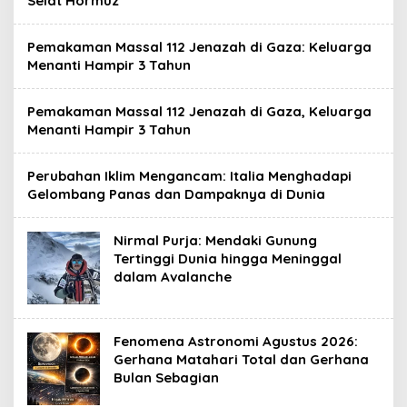
Selat Hormuz
Pemakaman Massal 112 Jenazah di Gaza: Keluarga
Menanti Hampir 3 Tahun
Pemakaman Massal 112 Jenazah di Gaza, Keluarga
Menanti Hampir 3 Tahun
Perubahan Iklim Mengancam: Italia Menghadapi
Gelombang Panas dan Dampaknya di Dunia
Nirmal Purja: Mendaki Gunung
Tertinggi Dunia hingga Meninggal
dalam Avalanche
Fenomena Astronomi Agustus 2026:
Gerhana Matahari Total dan Gerhana
Bulan Sebagian