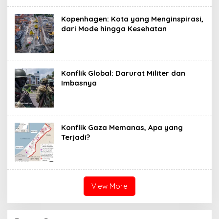
Kopenhagen: Kota yang Menginspirasi,
dari Mode hingga Kesehatan
Konflik Global: Darurat Militer dan
Imbasnya
Konflik Gaza Memanas, Apa yang
Terjadi?
View More