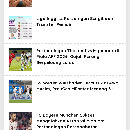
Liga Inggris: Persaingan Sengit dan
Transfer Pemain
Pertandingan Thailand vs Myanmar di
Piala AFF 2026: Gajah Perang
Berpeluang Lolos
SV Wehen Wiesbaden Terpuruk di Awal
Musim, Preußen Münster Menang 3-1
FC Bayern München Sukses
Mengalahkan Aston Villa dalam
Pertandingan Persahabatan