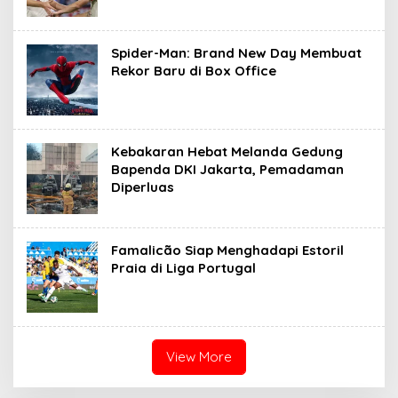
Spider-Man: Brand New Day Membuat
Rekor Baru di Box Office
Kebakaran Hebat Melanda Gedung
Bapenda DKI Jakarta, Pemadaman
Diperluas
Famalicão Siap Menghadapi Estoril
Praia di Liga Portugal
View More