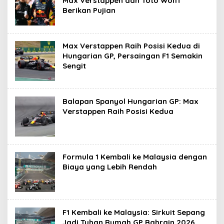
Max Verstappen dan Toto Wolff
Berikan Pujian
Max Verstappen Raih Posisi Kedua di
Hungarian GP, Persaingan F1 Semakin
Sengit
Balapan Spanyol Hungarian GP: Max
Verstappen Raih Posisi Kedua
Formula 1 Kembali ke Malaysia dengan
Biaya yang Lebih Rendah
F1 Kembali ke Malaysia: Sirkuit Sepang
Jadi Tuhan Rumah GP Bahrain 2026