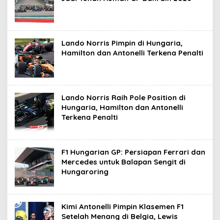
Lando Norris Pimpin di Hungaria,
Hamilton dan Antonelli Terkena Penalti
Lando Norris Raih Pole Position di
Hungaria, Hamilton dan Antonelli
Terkena Penalti
F1 Hungarian GP: Persiapan Ferrari dan
Mercedes untuk Balapan Sengit di
Hungaroring
Kimi Antonelli Pimpin Klasemen F1
Setelah Menang di Belgia, Lewis