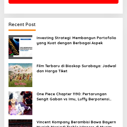
Recent Post
Investing Strategi: Membangun Portofolio
yang Kuat dengan Berbagai Aspek
Film Terbaru di Bioskop Surabaya: Jadwal
dan Harga Tiket
One Piece Chapter 1190: Pertarungan
Sengit Gaban vs Imu, Luffy Berpotensi
Bangkit
Vincent Kompany Berambisi Bawa Bayern