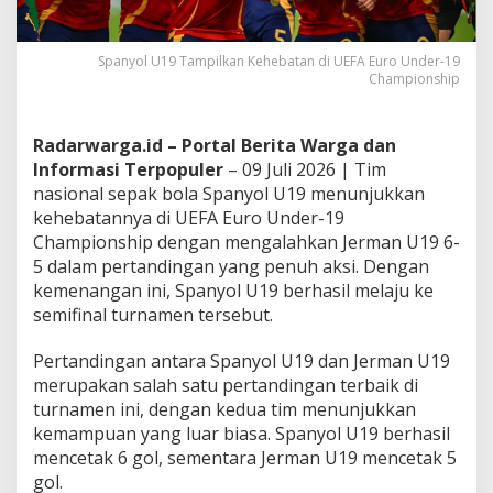
Spanyol U19 Tampilkan Kehebatan di UEFA Euro Under-19
Championship
Radarwarga.id – Portal Berita Warga dan
Informasi Terpopuler
– 09 Juli 2026 | Tim
nasional sepak bola Spanyol U19 menunjukkan
kehebatannya di UEFA Euro Under-19
Championship dengan mengalahkan Jerman U19 6-
5 dalam pertandingan yang penuh aksi. Dengan
kemenangan ini, Spanyol U19 berhasil melaju ke
semifinal turnamen tersebut.
Pertandingan antara Spanyol U19 dan Jerman U19
merupakan salah satu pertandingan terbaik di
turnamen ini, dengan kedua tim menunjukkan
kemampuan yang luar biasa. Spanyol U19 berhasil
mencetak 6 gol, sementara Jerman U19 mencetak 5
gol.