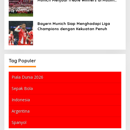
Munich Menjadi Treble Winners di Musim
2026-2027
Bayern Munich Siap Menghadapi Liga
Champions dengan Kekuatan Penuh
Tag Populer
Piala Dunia 2026
Sepak Bola
Indonesia
Argentina
Spanyol