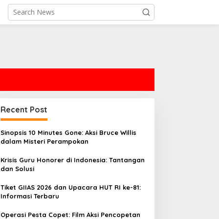
Recent Post
Sinopsis 10 Minutes Gone: Aksi Bruce Willis
dalam Misteri Perampokan
Krisis Guru Honorer di Indonesia: Tantangan
dan Solusi
Tiket GIIAS 2026 dan Upacara HUT RI ke-81:
Informasi Terbaru
Operasi Pesta Copet: Film Aksi Pencopetan