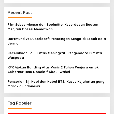
Recent Post
Film Subservience dan Soulm8te: Kecerdasan Buatan
Menjadi Obsesi Mematikan
Dortmund vs Düsseldorf: Persaingan Sengit di Sepak Bola
Jerman
Kecelakaan Lalu Lintas Meningkat, Pengendara Diminta
Waspada
KPK Ajukan Banding Atas Vonis 2 Tahun Penjara untuk
Gubernur Riau Nonaktif Abdul Wahid
Pencurian Biji Kopi dan Kabel BTS, Kasus Kejahatan yang
Marak di Indonesia
Tag Populer