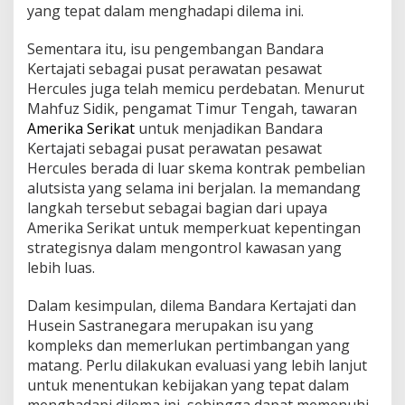
yang tepat dalam menghadapi dilema ini.
Sementara itu, isu pengembangan Bandara
Kertajati sebagai pusat perawatan pesawat
Hercules juga telah memicu perdebatan. Menurut
Mahfuz Sidik, pengamat Timur Tengah, tawaran
Amerika Serikat
untuk menjadikan Bandara
Kertajati sebagai pusat perawatan pesawat
Hercules berada di luar skema kontrak pembelian
alutsista yang selama ini berjalan. Ia memandang
langkah tersebut sebagai bagian dari upaya
Amerika Serikat untuk memperkuat kepentingan
strategisnya dalam mengontrol kawasan yang
lebih luas.
Dalam kesimpulan, dilema Bandara Kertajati dan
Husein Sastranegara merupakan isu yang
kompleks dan memerlukan pertimbangan yang
matang. Perlu dilakukan evaluasi yang lebih lanjut
untuk menentukan kebijakan yang tepat dalam
menghadapi dilema ini, sehingga dapat memenuhi