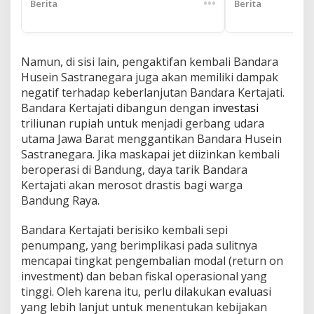
•••
Berita
Berita
Namun, di sisi lain, pengaktifan kembali Bandara
Husein Sastranegara juga akan memiliki dampak
negatif terhadap keberlanjutan Bandara Kertajati.
Bandara Kertajati dibangun dengan
investasi
triliunan rupiah untuk menjadi gerbang udara
utama Jawa Barat menggantikan Bandara Husein
Sastranegara. Jika maskapai jet diizinkan kembali
beroperasi di Bandung, daya tarik Bandara
Kertajati akan merosot drastis bagi warga
Bandung Raya.
Bandara Kertajati berisiko kembali sepi
penumpang, yang berimplikasi pada sulitnya
mencapai tingkat pengembalian modal (return on
investment) dan beban fiskal operasional yang
tinggi. Oleh karena itu, perlu dilakukan evaluasi
yang lebih lanjut untuk menentukan kebijakan