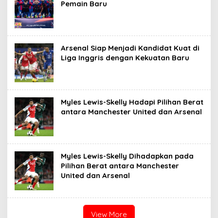
Pemain Baru
Arsenal Siap Menjadi Kandidat Kuat di
Liga Inggris dengan Kekuatan Baru
Myles Lewis-Skelly Hadapi Pilihan Berat
antara Manchester United dan Arsenal
Myles Lewis-Skelly Dihadapkan pada
Pilihan Berat antara Manchester
United dan Arsenal
View More