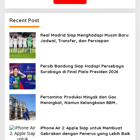
Recent Post
Real Madrid Siap Menghadapi Musim Baru:
Jadwal, Transfer, dan Persiapan
Persib Bandung Siap Hadapi Persebaya
Surabaya di Final Piala Presiden 2026
Pertamina: Produksi Minyak dan Gas
Meningkat, Namun Kelangkaan BBM
Subsidi Masih Terjadi
iPhone Air 2: Apple Siap untuk Membuat
Gebrakan dengan Penerus yang Lebih Baik