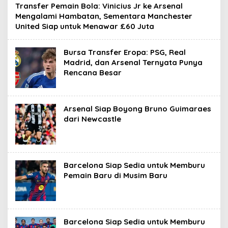
Transfer Pemain Bola: Vinicius Jr ke Arsenal
Mengalami Hambatan, Sementara Manchester
United Siap untuk Menawar £60 Juta
Bursa Transfer Eropa: PSG, Real
Madrid, dan Arsenal Ternyata Punya
Rencana Besar
Arsenal Siap Boyong Bruno Guimaraes
dari Newcastle
Barcelona Siap Sedia untuk Memburu
Pemain Baru di Musim Baru
Barcelona Siap Sedia untuk Memburu