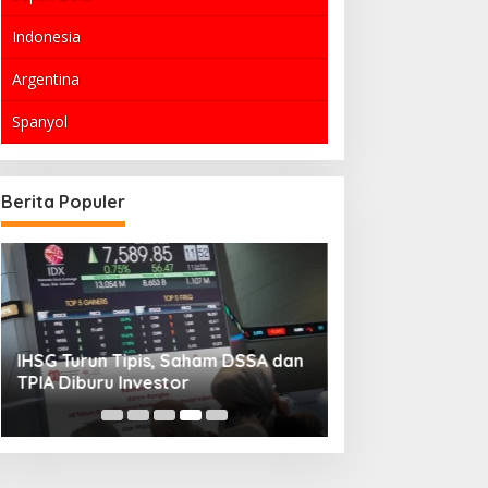
Indonesia
Argentina
Spanyol
Berita Populer
IHSG Turun Tipis, Saham DSSA dan
Philadelphia Uni
TPIA Diburu Investor
Cruz Azul di Lea