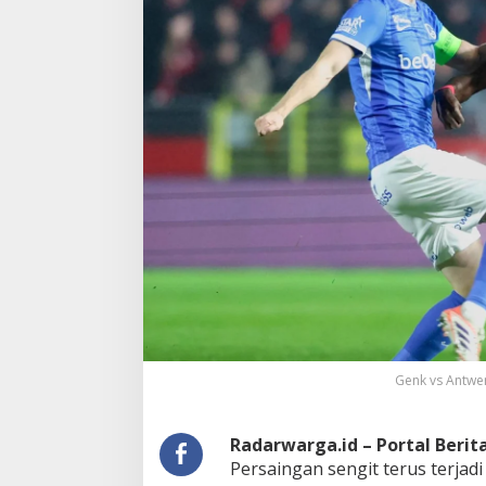
Genk vs Antwer
Radarwarga.id – Portal Beri
Persaingan sengit terus terjadi