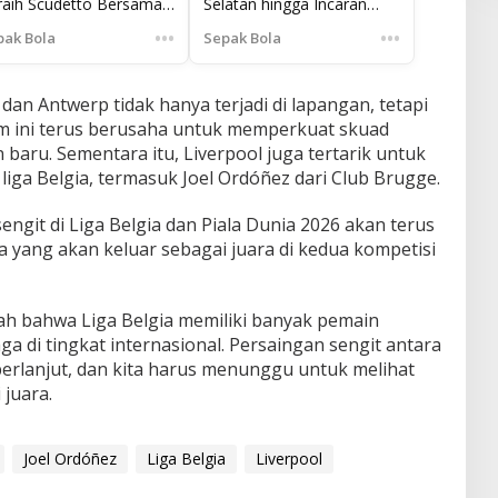
raih Scudetto Bersama
Selatan hingga Incaran
er Milan
Bintang Muda
•••
•••
pak Bola
Sepak Bola
dan Antwerp tidak hanya terjadi di lapangan, tetapi
tim ini terus berusaha untuk memperkuat skuad
aru. Sementara itu, Liverpool juga tertarik untuk
iga Belgia, termasuk Joel Ordóñez dari Club Brugge.
ngit di Liga Belgia dan Piala Dunia 2026 akan terus
pa yang akan keluar sebagai juara di kedua kompetisi
lah bahwa Liga Belgia memiliki banyak pemain
ga di tingkat internasional. Persaingan sengit antara
erlanjut, dan kita harus menunggu untuk melihat
 juara.
Joel Ordóñez
Liga Belgia
Liverpool