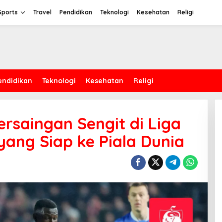
Sports
Travel
Pendidikan
Teknologi
Kesehatan
Religi
endidikan
Teknologi
Kesehatan
Religi
ersaingan Sengit di Liga
yang Siap ke Piala Dunia