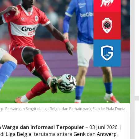
p: Persaingan Sengit di Liga Belgia dan Pemain yang Siap ke Piala Dunia
ta Warga dan Informasi Terpopuler
– 03 Juni 2026 |
 di
Liga Belgia
, terutama antara
Genk
dan
Antwerp
.