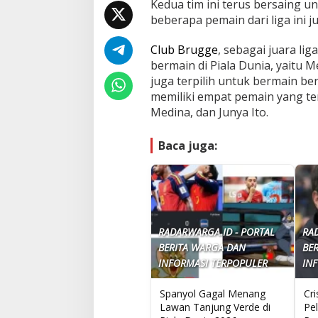
Kedua tim ini terus bersaing un
beberapa pemain dari liga ini j
Club Brugge
, sebagai juara lig
bermain di Piala Dunia, yaitu M
juga terpilih untuk bermain be
memiliki empat pemain yang terp
Medina, dan Junya Ito.
Baca juga:
RADARWARGA.ID - PORTAL
RA
Ferran Torres dan Kontroversi
Argentina Rayak
BERITA WARGA DAN
BE
Ciuman di Pantai: Masih Banyak
Atas Inggris den
INFORMASI TERPOPULER
IN
Kesalahpahaman tentang
Mengumumkan Har
Seksualitas
Sepak Bola
Spanyol Gagal Menang
Cri
Lawan Tanjung Verde di
Pel