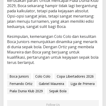
kerusakan parah. Untuk mencapai Piala Dunia Klub
2029, Boca sekarang hampir tidak lagi bergantung
pada kalkulator, tetapi pada kejayaan absolut.
Opsi-opsi sangat jelas, tetapi sangat menantang:
jalan menuju turnamen, yang akan memiliki edisi
keduanya, sangat sulit bagi Boca.
Kesimpulan, kemenangan Colo Colo dan kesulitan
Boca Juniors menunjukkan dinamika yang menarik
di dunia sepak bola. Dengan Ortiz yang membela
Maureira dan Boca yang berjuang untuk
kualifikasi, pertarungan untuk kejayaan sepak bola
terus berlanjut.
Boca Juniors
Colo Colo
Copa Libertadores 2026
Fernando Ortiz
Gabriel Maureira
Liga de Primera
Piala Dunia Klub 2029
Sepak Bola
Follow Us