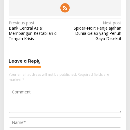
P
Previous post
Next post
Bank Central Asia:
Spider-Noir: Penjelajahan
o
Membangun Kestabilan di
Dunia Gelap yang Penuh
s
Tengah Krisis
Gaya Detektif
t
n
Leave a Reply
a
v
Your email address will not be published.
Required fields are
i
marked
*
g
a
t
i
o
n