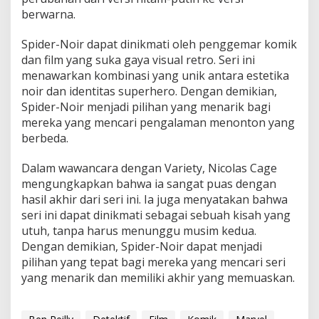
berwarna.
Spider-Noir dapat dinikmati oleh penggemar komik
dan film yang suka gaya visual retro. Seri ini
menawarkan kombinasi yang unik antara estetika
noir dan identitas superhero. Dengan demikian,
Spider-Noir menjadi pilihan yang menarik bagi
mereka yang mencari pengalaman menonton yang
berbeda.
Dalam wawancara dengan Variety, Nicolas Cage
mengungkapkan bahwa ia sangat puas dengan
hasil akhir dari seri ini. Ia juga menyatakan bahwa
seri ini dapat dinikmati sebagai sebuah kisah yang
utuh, tanpa harus menunggu musim kedua.
Dengan demikian, Spider-Noir dapat menjadi
pilihan yang tepat bagi mereka yang mencari seri
yang menarik dan memiliki akhir yang memuaskan.