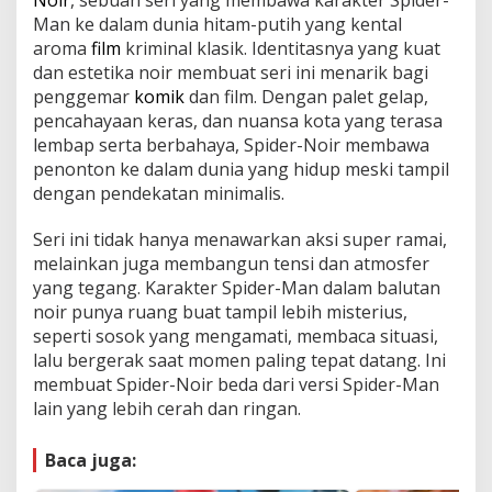
Man ke dalam dunia hitam-putih yang kental
aroma
film
kriminal klasik. Identitasnya yang kuat
dan estetika noir membuat seri ini menarik bagi
penggemar
komik
dan film. Dengan palet gelap,
pencahayaan keras, dan nuansa kota yang terasa
lembap serta berbahaya, Spider-Noir membawa
penonton ke dalam dunia yang hidup meski tampil
dengan pendekatan minimalis.
Seri ini tidak hanya menawarkan aksi super ramai,
melainkan juga membangun tensi dan atmosfer
yang tegang. Karakter Spider-Man dalam balutan
noir punya ruang buat tampil lebih misterius,
seperti sosok yang mengamati, membaca situasi,
lalu bergerak saat momen paling tepat datang. Ini
membuat Spider-Noir beda dari versi Spider-Man
lain yang lebih cerah dan ringan.
Baca juga: