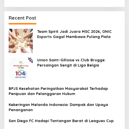
Recent Post
Team Spirit Jadi Juara MSC 2026, ONIC
Esports Gagal Membawa Pulang Piala
Union Saint-Gilloise vs Club Brugge:
Persaingan Sengit di Liga Belgia
BPJS Kesehatan Peringatkan Masyarakat Terhadap
Penipuan dan Pelanggaran Hukum
Kekeringan Melanda Indonesia: Dampak dan Upaya
Penanganan
San Diego FC Hadapi Tantangan Berat di Leagues Cup