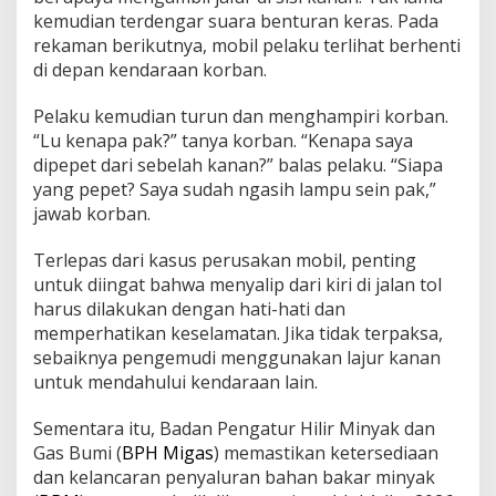
kemudian terdengar suara benturan keras. Pada
rekaman berikutnya, mobil pelaku terlihat berhenti
di depan kendaraan korban.
Pelaku kemudian turun dan menghampiri korban.
“Lu kenapa pak?” tanya korban. “Kenapa saya
dipepet dari sebelah kanan?” balas pelaku. “Siapa
yang pepet? Saya sudah ngasih lampu sein pak,”
jawab korban.
Terlepas dari kasus perusakan mobil, penting
untuk diingat bahwa menyalip dari kiri di jalan tol
harus dilakukan dengan hati-hati dan
memperhatikan keselamatan. Jika tidak terpaksa,
sebaiknya pengemudi menggunakan lajur kanan
untuk mendahului kendaraan lain.
Sementara itu, Badan Pengatur Hilir Minyak dan
Gas Bumi (
BPH Migas
) memastikan ketersediaan
dan kelancaran penyaluran bahan bakar minyak