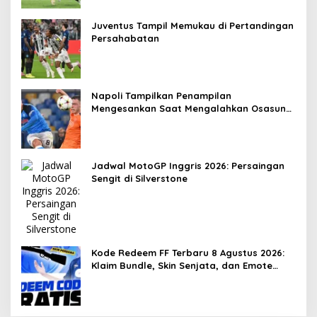
Juventus Tampil Memukau di Pertandingan
Persahabatan
Napoli Tampilkan Penampilan
Mengesankan Saat Mengalahkan Osasuna
2-1
Jadwal MotoGP Inggris 2026: Persaingan
Sengit di Silverstone
Kode Redeem FF Terbaru 8 Agustus 2026:
Klaim Bundle, Skin Senjata, dan Emote
Gratis