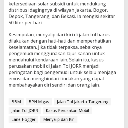
ketersediaan solar subsidi untuk mendukung
distribusi dagingnya di wilayah Jakarta, Bogor,
Depok, Tangerang, dan Bekasi. Ia mengisi sekitar
50 liter per hari.
Kesimpulan, menyalip dari kiri di jalan tol harus
dilakukan dengan hati-hati dan memperhatikan
keselamatan. Jika tidak terpaksa, sebaiknya
pengemudi menggunakan lajur kanan untuk
mendahului kendaraan lain. Selain itu, kasus
perusakan mobil di Jalan Tol JORR menjadi
peringatan bagi pengemudi untuk selalu menjaga
emosi dan menghindari tindakan yang dapat
membahayakan diri sendiri dan orang lain.
BBM
BPH Migas
Jalan Tol Jakarta-Tangerang
Jalan Tol JORR
Kasus Perusakan Mobil
Lane Hogger
Menyalip dari Kiri