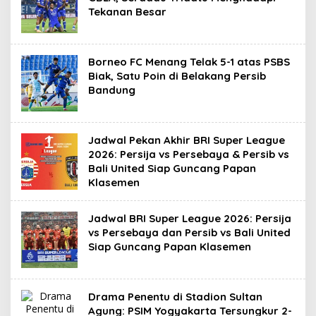
Tekanan Besar
Borneo FC Menang Telak 5-1 atas PSBS
Biak, Satu Poin di Belakang Persib
Bandung
Jadwal Pekan Akhir BRI Super League
2026: Persija vs Persebaya & Persib vs
Bali United Siap Guncang Papan
Klasemen
Jadwal BRI Super League 2026: Persija
vs Persebaya dan Persib vs Bali United
Siap Guncang Papan Klasemen
Drama Penentu di Stadion Sultan
Agung: PSIM Yogyakarta Tersungkur 2-