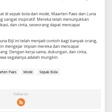
at di sepak bola dan mode, Maarten Paes dan Luna
ng sangat inspiratif. Mereka telah menunjukkan
kasi, dan cinta, seseorang dapat mencapai
.
una Bijl ini telah menjadi contoh bagi banyak orang,
gin mengejar impian mereka dan mencapai
ang. Dengan kerja sama, dukungan, dan cinta,
wa segalanya adalah mungkin.
rten Paes
Mode
Sepak Bola
Follow Us