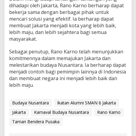
dihadapi oleh Jakarta, Rano Karno berharap dapat
bekerja sama dengan berbagai pihak untuk
mencari solusi yang efektif. Ia berharap dapat
membuat Jakarta menjadi kota yang lebih baik,
lebih maju, dan lebih sejahtera bagi semua
masyarakat.
Sebagai penutup, Rano Karno telah menunjukkan
komitmennya dalam memajukan Jakarta dan
melestarikan budaya Nusantara. Ia berharap dapat
menjadi contoh bagi pemimpin lainnya di Indonesia
dan membuat negara ini menjadi lebih baik dan
lebih maju.
Budaya Nusantara
Ikatan Alumni SMAN 6 Jakarta
Jakarta
Karnaval Budaya Nusantara
Rano Karno
Taman Bendera Pusaka