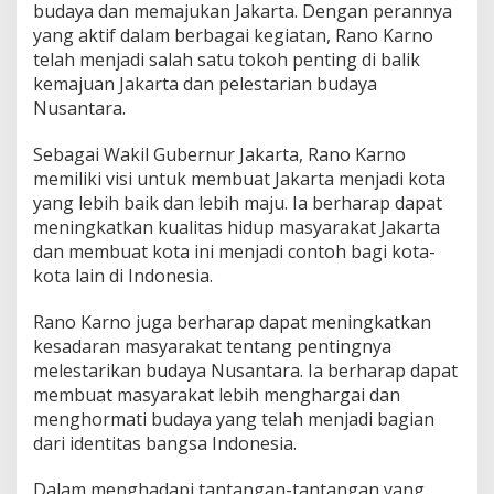
budaya dan memajukan Jakarta. Dengan perannya
yang aktif dalam berbagai kegiatan, Rano Karno
telah menjadi salah satu tokoh penting di balik
kemajuan Jakarta dan pelestarian budaya
Nusantara.
Sebagai Wakil Gubernur Jakarta, Rano Karno
memiliki visi untuk membuat Jakarta menjadi kota
yang lebih baik dan lebih maju. Ia berharap dapat
meningkatkan kualitas hidup masyarakat Jakarta
dan membuat kota ini menjadi contoh bagi kota-
kota lain di Indonesia.
Rano Karno juga berharap dapat meningkatkan
kesadaran masyarakat tentang pentingnya
melestarikan budaya Nusantara. Ia berharap dapat
membuat masyarakat lebih menghargai dan
menghormati budaya yang telah menjadi bagian
dari identitas bangsa Indonesia.
Dalam menghadapi tantangan-tantangan yang