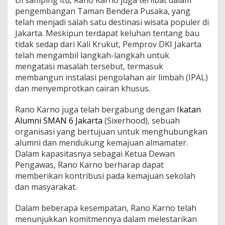
pengembangan Taman Bendera Pusaka, yang
telah menjadi salah satu destinasi wisata populer di
Jakarta. Meskipun terdapat keluhan tentang bau
tidak sedap dari Kali Krukut, Pemprov DKI Jakarta
telah mengambil langkah-langkah untuk
mengatasi masalah tersebut, termasuk
membangun instalasi pengolahan air limbah (IPAL)
dan menyemprotkan cairan khusus.
Rano Karno juga telah bergabung dengan
Ikatan
Alumni SMAN 6 Jakarta
(Sixerhood), sebuah
organisasi yang bertujuan untuk menghubungkan
alumni dan mendukung kemajuan almamater.
Dalam kapasitasnya sebagai Ketua Dewan
Pengawas, Rano Karno berharap dapat
memberikan kontribusi pada kemajuan sekolah
dan masyarakat.
Dalam beberapa kesempatan, Rano Karno telah
menunjukkan komitmennya dalam melestarikan