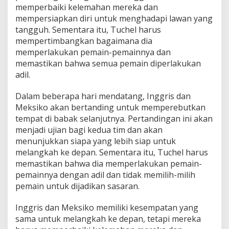
memperbaiki kelemahan mereka dan
mempersiapkan diri untuk menghadapi lawan yang
tangguh. Sementara itu, Tuchel harus
mempertimbangkan bagaimana dia
memperlakukan pemain-pemainnya dan
memastikan bahwa semua pemain diperlakukan
adil.
Dalam beberapa hari mendatang, Inggris dan
Meksiko akan bertanding untuk memperebutkan
tempat di babak selanjutnya. Pertandingan ini akan
menjadi ujian bagi kedua tim dan akan
menunjukkan siapa yang lebih siap untuk
melangkah ke depan. Sementara itu, Tuchel harus
memastikan bahwa dia memperlakukan pemain-
pemainnya dengan adil dan tidak memilih-milih
pemain untuk dijadikan sasaran.
Inggris dan Meksiko memiliki kesempatan yang
sama untuk melangkah ke depan, tetapi mereka