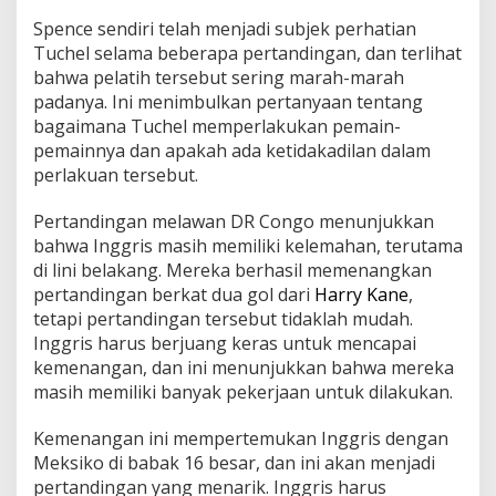
Spence sendiri telah menjadi subjek perhatian
Tuchel selama beberapa pertandingan, dan terlihat
bahwa pelatih tersebut sering marah-marah
padanya. Ini menimbulkan pertanyaan tentang
bagaimana Tuchel memperlakukan pemain-
pemainnya dan apakah ada ketidakadilan dalam
perlakuan tersebut.
Pertandingan melawan DR Congo menunjukkan
bahwa Inggris masih memiliki kelemahan, terutama
di lini belakang. Mereka berhasil memenangkan
pertandingan berkat dua gol dari
Harry Kane
,
tetapi pertandingan tersebut tidaklah mudah.
Inggris harus berjuang keras untuk mencapai
kemenangan, dan ini menunjukkan bahwa mereka
masih memiliki banyak pekerjaan untuk dilakukan.
Kemenangan ini mempertemukan Inggris dengan
Meksiko di babak 16 besar, dan ini akan menjadi
pertandingan yang menarik. Inggris harus