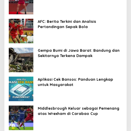
AFC: Berita Terkini dan Analisis
Pertandingan Sepak Bola
Gempa Bumi di Jawa Barat: Bandung dan
Sekitarnya Terkena Dampak
Aplikasi Cek Bansos: Panduan Lengkap
untuk Masyarakat
Middlesbrough Keluar sebagai Pemenang
atas Wrexham di Carabao Cup