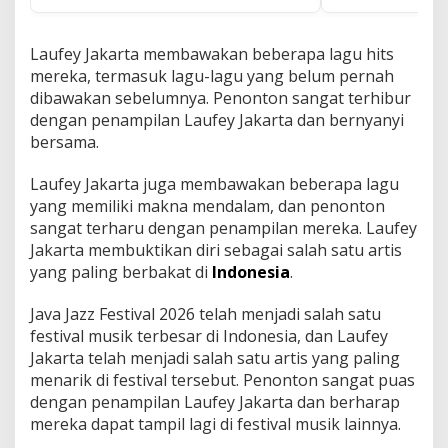
Laufey Jakarta membawakan beberapa lagu hits
mereka, termasuk lagu-lagu yang belum pernah
dibawakan sebelumnya. Penonton sangat terhibur
dengan penampilan Laufey Jakarta dan bernyanyi
bersama.
Laufey Jakarta juga membawakan beberapa lagu
yang memiliki makna mendalam, dan penonton
sangat terharu dengan penampilan mereka. Laufey
Jakarta membuktikan diri sebagai salah satu artis
yang paling berbakat di
Indonesia
.
Java Jazz Festival 2026 telah menjadi salah satu
festival musik terbesar di Indonesia, dan Laufey
Jakarta telah menjadi salah satu artis yang paling
menarik di festival tersebut. Penonton sangat puas
dengan penampilan Laufey Jakarta dan berharap
mereka dapat tampil lagi di festival musik lainnya.