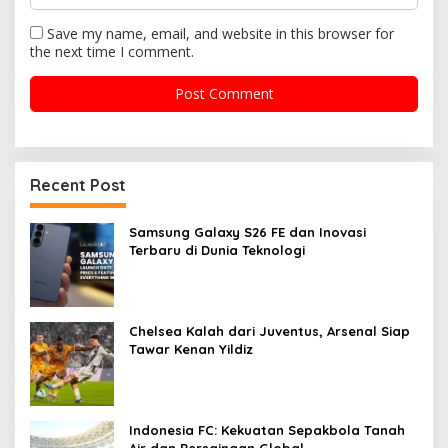
Save my name, email, and website in this browser for
the next time I comment.
Recent Post
Samsung Galaxy S26 FE dan Inovasi
Terbaru di Dunia Teknologi
Chelsea Kalah dari Juventus, Arsenal Siap
Tawar Kenan Yildiz
Indonesia FC: Kekuatan Sepakbola Tanah
Air dan Persaingan Global