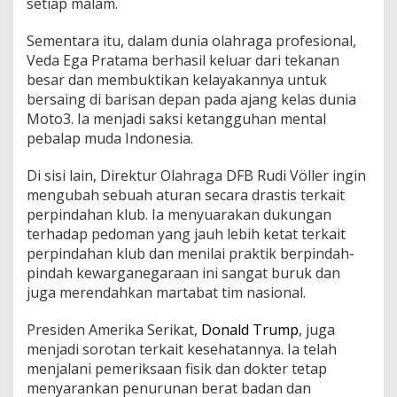
setiap malam.
Sementara itu, dalam dunia olahraga profesional,
Veda Ega Pratama berhasil keluar dari tekanan
besar dan membuktikan kelayakannya untuk
bersaing di barisan depan pada ajang kelas dunia
Moto3. Ia menjadi saksi ketangguhan mental
pebalap muda Indonesia.
Di sisi lain, Direktur Olahraga DFB Rudi Völler ingin
mengubah sebuah aturan secara drastis terkait
perpindahan klub. Ia menyuarakan dukungan
terhadap pedoman yang jauh lebih ketat terkait
perpindahan klub dan menilai praktik berpindah-
pindah kewarganegaraan ini sangat buruk dan
juga merendahkan martabat tim nasional.
Presiden Amerika Serikat,
Donald Trump
, juga
menjadi sorotan terkait kesehatannya. Ia telah
menjalani pemeriksaan fisik dan dokter tetap
menyarankan penurunan berat badan dan