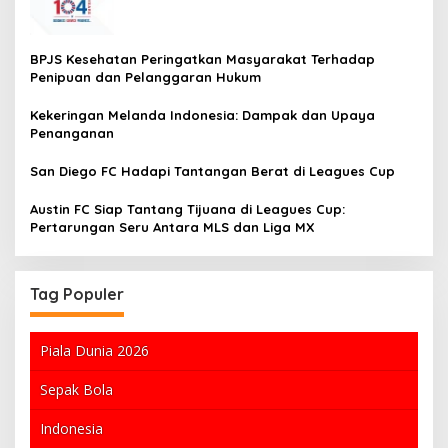
BPJS Kesehatan Peringatkan Masyarakat Terhadap
Penipuan dan Pelanggaran Hukum
Kekeringan Melanda Indonesia: Dampak dan Upaya
Penanganan
San Diego FC Hadapi Tantangan Berat di Leagues Cup
Austin FC Siap Tantang Tijuana di Leagues Cup:
Pertarungan Seru Antara MLS dan Liga MX
Tag Populer
Piala Dunia 2026
Sepak Bola
Indonesia