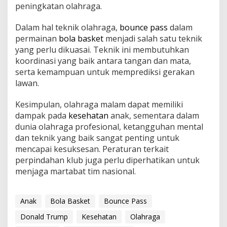
peningkatan olahraga.
Dalam hal teknik olahraga,
bounce pass
dalam
permainan
bola basket
menjadi salah satu teknik
yang perlu dikuasai. Teknik ini membutuhkan
koordinasi yang baik antara tangan dan mata,
serta kemampuan untuk memprediksi gerakan
lawan.
Kesimpulan, olahraga malam dapat memiliki
dampak pada
kesehatan
anak, sementara dalam
dunia olahraga profesional, ketangguhan mental
dan teknik yang baik sangat penting untuk
mencapai kesuksesan. Peraturan terkait
perpindahan klub juga perlu diperhatikan untuk
menjaga martabat tim nasional.
Anak
Bola Basket
Bounce Pass
Donald Trump
Kesehatan
Olahraga