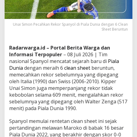
Unai Simon Pecahkan Rekor Spanyol di Piala Dunia dengan 6 Clean
Sheet Beruntun
Radarwarga.id – Portal Berita Warga dan
Informasi Terpopuler
– 08 Juli 2026 | Tim
nasional Spanyol mencatat sejarah baru di
Piala
Dunia
dengan meraih 6
clean sheet
beruntun,
memecahkan rekor sebelumnya yang dipegang
oleh Italia (1990) dan Swiss (2006-2010). Kipper
Unai Simon juga memperpanjang rekor tidak
kebobolan selama 609 menit, mengalahkan rekor
sebelumnya yang dipegang oleh Walter Zenga (517
menit) pada Piala Dunia 1990.
Spanyol memulai rentetan clean sheet ini sejak
pertandingan melawan Maroko di babak 16 besar
Piala Dunia 2022, yang berakhir dengan skor 0-0