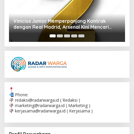
Perdagangan Cryptocurrency Meningkat,
C
MEXC dan LBank Perluas Jangkauan
Phone:
redaksi@radarwarga.id
( Redaksi )
marketing@radarwarga.id
( Marketing )
kerjasama@radarwarga.id
( Kerjasama )