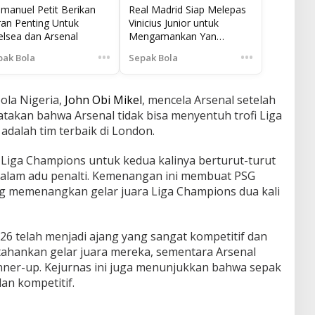
manuel Petit Berikan
Real Madrid Siap Melepas
ran Penting Untuk
Vinicius Junior untuk
elsea dan Arsenal
Mengamankan Yan
Diomande
•••
•••
pak Bola
Sepak Bola
ola Nigeria,
John Obi Mikel
, mencela Arsenal setelah
takan bahwa Arsenal tidak bisa menyentuh trofi Liga
dalah tim terbaik di London.
Liga Champions untuk kedua kalinya berturut-turut
dalam adu penalti. Kemenangan ini membuat PSG
ng memenangkan gelar juara Liga Champions dua kali
26 telah menjadi ajang yang sangat kompetitif dan
ahankan gelar juara mereka, sementara Arsenal
nner-up. Kejurnas ini juga menunjukkan bahwa sepak
an kompetitif.