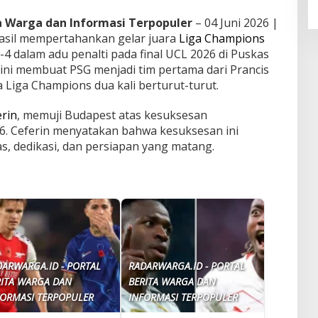
ta Warga dan Informasi Terpopuler
– 04 Juni 2026 |
hasil mempertahankan gelar juara
Liga Champions
-4 dalam adu penalti pada final UCL 2026 di Puskas
ni membuat PSG menjadi tim pertama dari Prancis
Liga Champions dua kali berturut-turut.
rin
, memuji Budapest atas kesuksesan
6. Ceferin menyatakan bahwa kesuksesan ini
as, dedikasi, dan persiapan yang matang.
DARWARGA.ID - PORTAL
RADARWARGA.ID - PORTAL
RITA WARGA DAN
BERITA WARGA DAN
FORMASI TERPOPULER
INFORMASI TERPOPULER