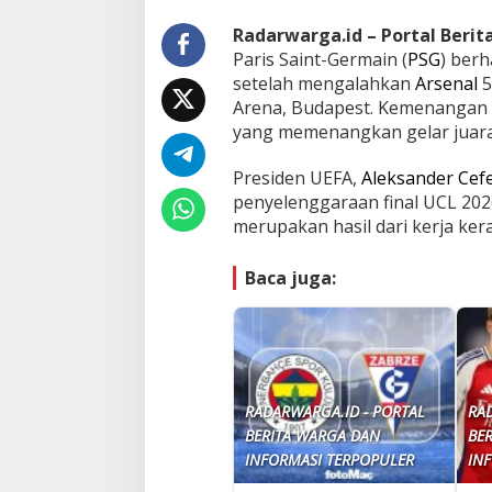
Radarwarga.id – Portal Beri
Paris Saint-Germain (
PSG
) ber
setelah mengalahkan
Arsenal
5
Arena, Budapest. Kemenangan i
yang memenangkan gelar juara 
Presiden UEFA,
Aleksander Cefe
penyelenggaraan final UCL 202
merupakan hasil dari kerja ker
Baca juga:
RADARWARGA.ID - PORTAL
RA
BERITA WARGA DAN
BE
INFORMASI TERPOPULER
IN