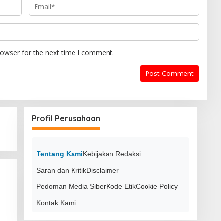
rowser for the next time I comment.
Profil Perusahaan
Tentang Kami
Kebijakan Redaksi
Saran dan Kritik
Disclaimer
Pedoman Media Siber
Kode Etik
Cookie Policy
Kontak Kami