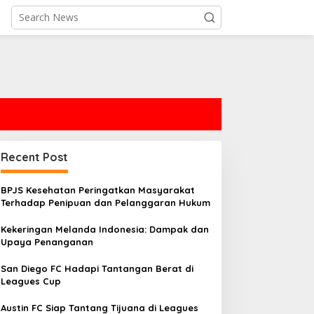
Recent Post
BPJS Kesehatan Peringatkan Masyarakat
Terhadap Penipuan dan Pelanggaran Hukum
Kekeringan Melanda Indonesia: Dampak dan
Upaya Penanganan
San Diego FC Hadapi Tantangan Berat di
Leagues Cup
Austin FC Siap Tantang Tijuana di Leagues