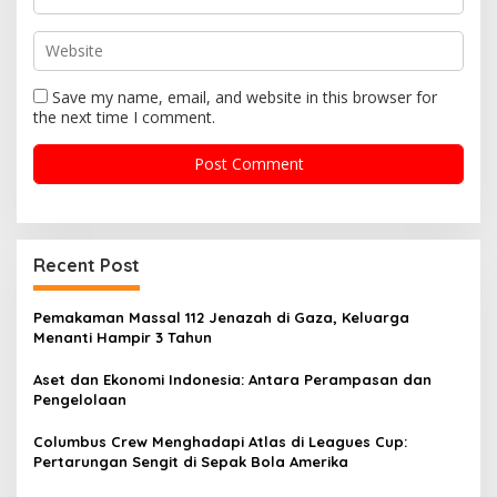
Save my name, email, and website in this browser for
the next time I comment.
Recent Post
Pemakaman Massal 112 Jenazah di Gaza, Keluarga
Menanti Hampir 3 Tahun
Aset dan Ekonomi Indonesia: Antara Perampasan dan
Pengelolaan
Columbus Crew Menghadapi Atlas di Leagues Cup:
Pertarungan Sengit di Sepak Bola Amerika