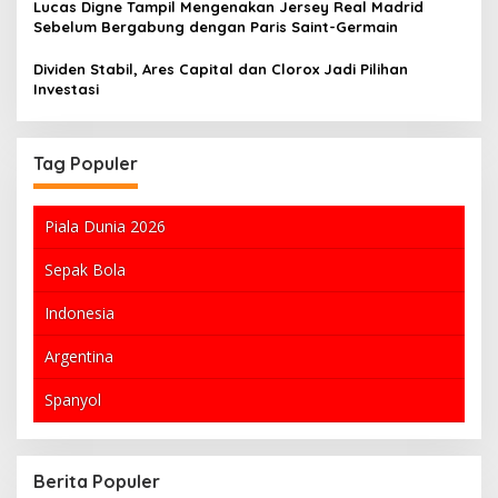
Lucas Digne Tampil Mengenakan Jersey Real Madrid
Sebelum Bergabung dengan Paris Saint-Germain
Dividen Stabil, Ares Capital dan Clorox Jadi Pilihan
Investasi
Tag Populer
Piala Dunia 2026
Sepak Bola
Indonesia
Argentina
Spanyol
Massal 112 Jenazah di Gaza,
Aset dan Ekonomi I
enanti Hampir 3 Tahun
Perampasan dan P
Berita Populer