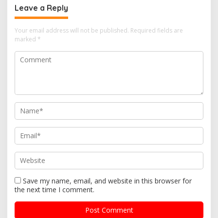
a
Leave a Reply
v
i
Your email address will not be published.
Required fields are
marked
*
g
a
t
i
o
n
Save my name, email, and website in this browser for
the next time I comment.