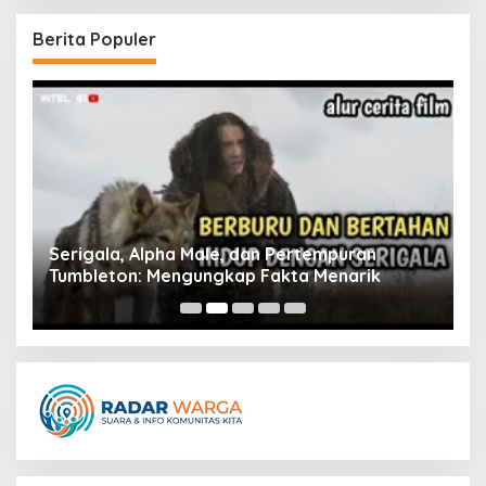
Berita Populer
a,
Serigala, Alpha Male, dan Pertempuran
N
Tumbleton: Mengungkap Fakta Menarik
D