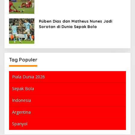
Rúben Dias dan Matheus Nunes Jadi
Sorotan di Dunia Sepak Bola
Tag Populer
Piala Dunia 2026
Sepak Bola
Indonesia
Argentina
Spanyol