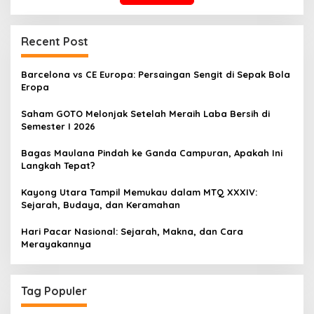
Recent Post
Barcelona vs CE Europa: Persaingan Sengit di Sepak Bola
Eropa
Saham GOTO Melonjak Setelah Meraih Laba Bersih di
Semester I 2026
Bagas Maulana Pindah ke Ganda Campuran, Apakah Ini
Langkah Tepat?
Kayong Utara Tampil Memukau dalam MTQ XXXIV:
Sejarah, Budaya, dan Keramahan
Hari Pacar Nasional: Sejarah, Makna, dan Cara
Merayakannya
Tag Populer