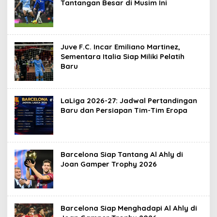
Tantangan Besar di Musim Ini
Juve F.C. Incar Emiliano Martinez,
Sementara Italia Siap Miliki Pelatih
Baru
LaLiga 2026-27: Jadwal Pertandingan
Baru dan Persiapan Tim-Tim Eropa
Barcelona Siap Tantang Al Ahly di
Joan Gamper Trophy 2026
Barcelona Siap Menghadapi Al Ahly di