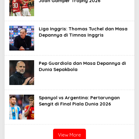
Joan Gamper Trophy 2026
Liga Inggris: Thomas Tuchel dan Masa
Depannya di Timnas Inggris
Pep Guardiola dan Masa Depannya di
Dunia Sepakbola
Spanyol vs Argentina: Pertarungan
Sengit di Final Piala Dunia 2026
View More