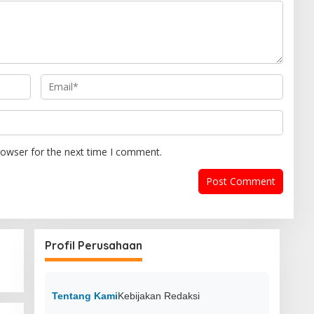
rowser for the next time I comment.
Profil Perusahaan
Tentang Kami
Kebijakan Redaksi