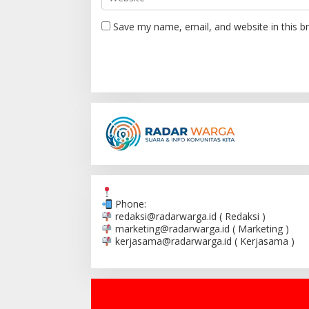
Save my name, email, and website in this b
Phone:
redaksi@radarwarga.id
( Redaksi )
marketing@radarwarga.id
( Marketing )
kerjasama@radarwarga.id
( Kerjasama )