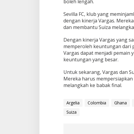
boleh lengah.
Sevilla FC, klub yang meminjam
dengan kinerja Vargas. Mereka
dan membantu Suiza melangkah 
Dengan kinerja Vargas yang san
memperoleh keuntungan dari p
Vargas dapat menjadi pemain 
keuntungan yang besar.
Untuk sekarang, Vargas dan Su
Mereka harus mempersiapkan di
melangkah ke babak final.
Argelia
Colombia
Ghana
Suiza