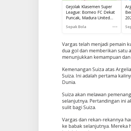
Gejolak Klasemen Super
Ar
League: Borneo FC Dekat
Ber
Puncak, Madura United
20
Menolak Turun Kasta
•••
Sepak Bola
Se
Vargas telah menjadi pemain kun
dua gol dan memberikan satu as
menunjukkan kemampuan dan k
Kemenangan Suiza atas Argelia
Suiza. Ini adalah pertama kalin
Dunia.
Suiza akan melawan pemenang
selanjutnya. Pertandingan ini
sulit bagi Suiza.
Vargas dan rekan-rekannya har
ke babak selanjutnya. Mereka 