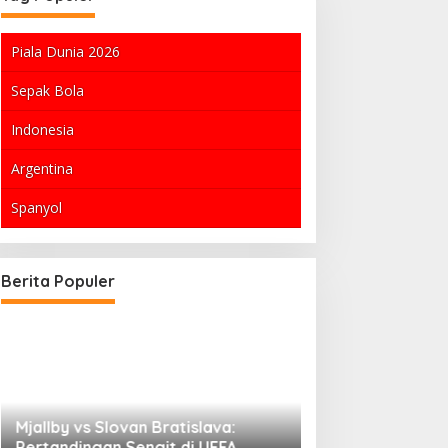
Piala Dunia 2026
Sepak Bola
Indonesia
Argentina
Spanyol
Berita Populer
Mjallby vs Slovan Bratislava:
Club Brugge Men
Pertandingan Sengit di UEFA
dengan Kemenan