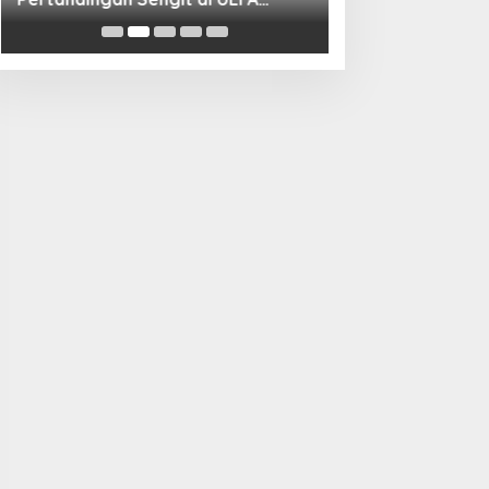
Champions League
Kortrijk