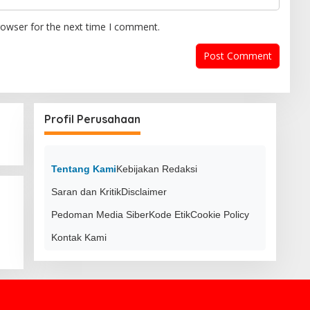
rowser for the next time I comment.
Profil Perusahaan
Tentang Kami
Kebijakan Redaksi
Saran dan Kritik
Disclaimer
Pedoman Media Siber
Kode Etik
Cookie Policy
Kontak Kami