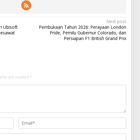
Next post
i Ubisoft
Pembukaan Tahun 2026: Perayaan London
Pesawat
Pride, Pemilu Gubernur Colorado, dan
Persiapan F1 British Grand Prix
ields are marked
*