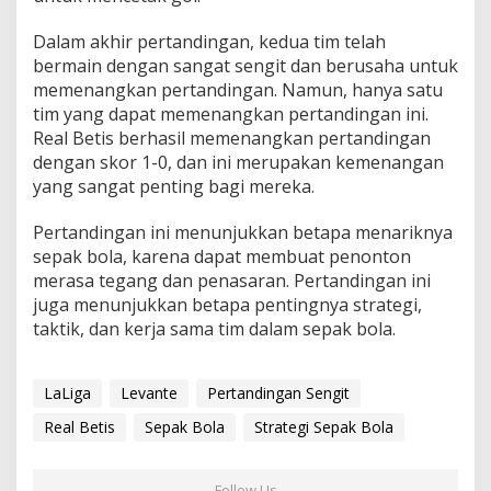
Dalam akhir pertandingan, kedua tim telah
bermain dengan sangat sengit dan berusaha untuk
memenangkan pertandingan. Namun, hanya satu
tim yang dapat memenangkan pertandingan ini.
Real Betis berhasil memenangkan pertandingan
dengan skor 1-0, dan ini merupakan kemenangan
yang sangat penting bagi mereka.
Pertandingan ini menunjukkan betapa menariknya
sepak bola, karena dapat membuat penonton
merasa tegang dan penasaran. Pertandingan ini
juga menunjukkan betapa pentingnya strategi,
taktik, dan kerja sama tim dalam sepak bola.
LaLiga
Levante
Pertandingan Sengit
Real Betis
Sepak Bola
Strategi Sepak Bola
Follow Us