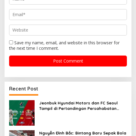
n
Save my name, email, and website in this browser for
the next time I comment.
Recent Post
Jeonbuk Hyundai Motors dan FC Seoul
Tampil di Pertandingan Persahabatan
Melawan Manchester City
Nguyễn Đình Bắc: Bintang Baru Sepak Bola