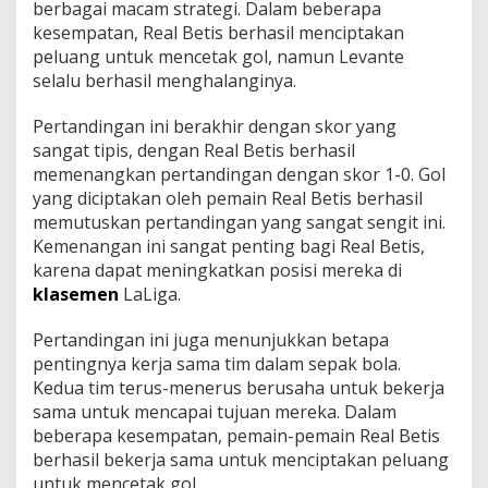
berbagai macam strategi. Dalam beberapa
kesempatan, Real Betis berhasil menciptakan
peluang untuk mencetak gol, namun Levante
selalu berhasil menghalanginya.
Pertandingan ini berakhir dengan skor yang
sangat tipis, dengan Real Betis berhasil
memenangkan pertandingan dengan skor 1-0. Gol
yang diciptakan oleh pemain Real Betis berhasil
memutuskan pertandingan yang sangat sengit ini.
Kemenangan ini sangat penting bagi Real Betis,
karena dapat meningkatkan posisi mereka di
klasemen
LaLiga.
Pertandingan ini juga menunjukkan betapa
pentingnya kerja sama tim dalam sepak bola.
Kedua tim terus-menerus berusaha untuk bekerja
sama untuk mencapai tujuan mereka. Dalam
beberapa kesempatan, pemain-pemain Real Betis
berhasil bekerja sama untuk menciptakan peluang
untuk mencetak gol.