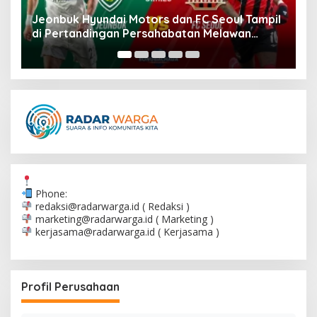
il
Nguyễn Đình Bắc: Bintang Baru Sepak Bola
J
Vietnam
P
Phone:
redaksi@radarwarga.id
( Redaksi )
marketing@radarwarga.id
( Marketing )
kerjasama@radarwarga.id
( Kerjasama )
Profil Perusahaan