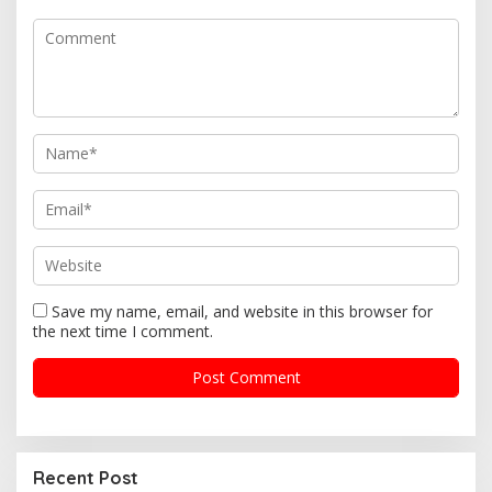
g
a
t
i
o
n
Save my name, email, and website in this browser for
the next time I comment.
Recent Post