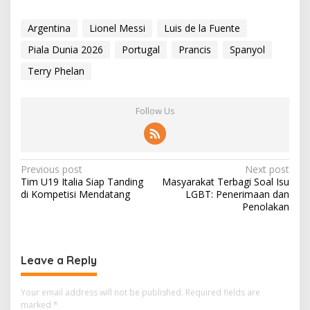
Argentina
Lionel Messi
Luis de la Fuente
Piala Dunia 2026
Portugal
Prancis
Spanyol
Terry Phelan
Follow Us
P
Previous post
Next post
Tim U19 Italia Siap Tanding
Masyarakat Terbagi Soal Isu
o
di Kompetisi Mendatang
LGBT: Penerimaan dan
s
Penolakan
t
n
Leave a Reply
a
v
Your email address will not be published.
Required fields are
i
marked
*