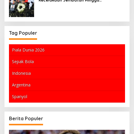
Kecelakaan Jembatan Hingga
Penghormatan Bagi Para Veteran
Tag Populer
Piala Dunia 2026
Sepak Bola
Indonesia
Argentina
Spanyol
Berita Populer