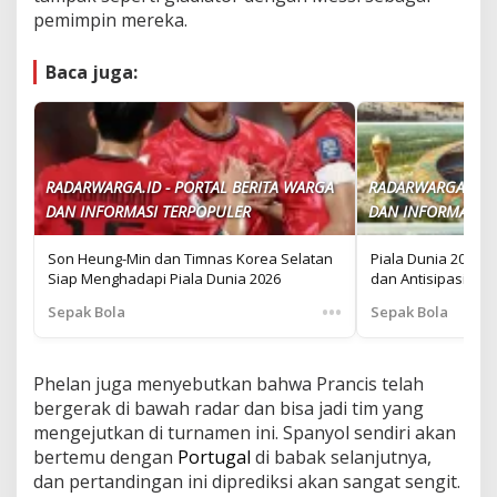
pemimpin mereka.
Baca juga:
RADARWARGA.ID - PORTAL BERITA WARGA
RADARWARGA.ID -
DAN INFORMASI TERPOPULER
DAN INFORMASI T
Son Heung-Min dan Timnas Korea Selatan
Piala Dunia 2026: 
Siap Menghadapi Piala Dunia 2026
dan Antisipasi
•••
Sepak Bola
Sepak Bola
Phelan juga menyebutkan bahwa Prancis telah
bergerak di bawah radar dan bisa jadi tim yang
mengejutkan di turnamen ini. Spanyol sendiri akan
bertemu dengan
Portugal
di babak selanjutnya,
dan pertandingan ini diprediksi akan sangat sengit.