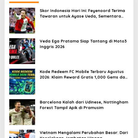
Skor Indonesia Hari Ini: Feyenoord Terima
Tawaran untuk Ayase Ueda, Sementara
Chelsea Mengalahkan AC Milan
Veda Ega Pratama Siap Tantang di Moto3
Inggris 2026
Kode Redeem FC Mobile Terbaru Agustus
2026: Klaim Reward Gratis 1,000 Gems dan
100 Rankup Tokens
Barcelona Kalah dari Udinese, Nottingham
Forest Tampil Apik di Pramusim
Vietnam Mengalami Perubahan Besar: Dari