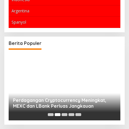
Argentina
Spanyol
Berita Populer
Perdagangan Cryptocurrency Meningkat,
C
MEXC dan LBank Perluas Jangkauan
L