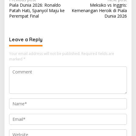
P
Piala Dunia 2026: Ronaldo
Meksiko vs Inggris:
o
Patah Hati, Spanyol Maju ke
Kemenangan Heroik di Piala
s
Perempat Final
Dunia 2026
t
n
Leave a Reply
a
v
Your email address will not be published.
Required fields are
i
marked
*
g
a
t
i
o
n