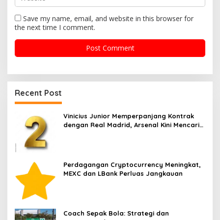
Save my name, email, and website in this browser for
the next time I comment.
Recent Post
Vinicius Junior Memperpanjang Kontrak
dengan Real Madrid, Arsenal Kini Mencari
Alternatif
Perdagangan Cryptocurrency Meningkat,
MEXC dan LBank Perluas Jangkauan
Coach Sepak Bola: Strategi dan