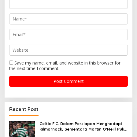
t
i
o
n
Save my name, email, and website in this browser for
the next time I comment.
Recent Post
Celtic F.C. Dalam Persiapan Menghadapi
Kilmarnock, Sementara Martin O’Neill Pulih
dari Prosedur Kesehatan