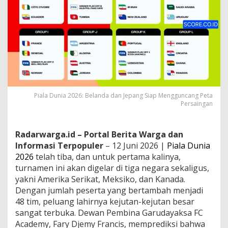
Piala Dunia 2026: Belanda dan Jepang Siap Mengguncang Peta
Persaingan
Radarwarga.id – Portal Berita Warga dan
Informasi Terpopuler
– 12 Juni 2026 |
Piala Dunia
2026
telah tiba, dan untuk pertama kalinya,
turnamen ini akan digelar di tiga negara sekaligus,
yakni Amerika Serikat, Meksiko, dan Kanada.
Dengan jumlah peserta yang bertambah menjadi
48 tim, peluang lahirnya kejutan-kejutan besar
sangat terbuka. Dewan Pembina Garudayaksa FC
Academy, Fary Djemy Francis, memprediksi bahwa