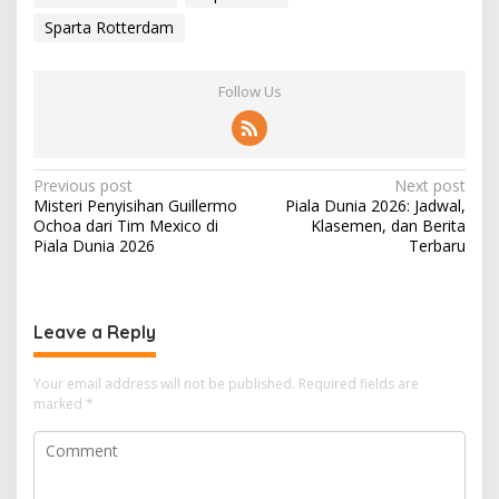
Sparta Rotterdam
Follow Us
P
Previous post
Next post
Misteri Penyisihan Guillermo
Piala Dunia 2026: Jadwal,
o
Ochoa dari Tim Mexico di
Klasemen, dan Berita
s
Piala Dunia 2026
Terbaru
t
n
Leave a Reply
a
v
Your email address will not be published.
Required fields are
i
marked
*
g
a