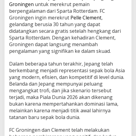
Groningen
untuk merekrut pemain
berpengalaman dari Sparta Rotterdam. FC
Groningen ingin merekrut
Pelle Clement
,
gelandang berusia 30 tahun yang dapat
didatangkan secara gratis setelah hengkang dari
Sparta Rotterdam. Dengan kehadiran Clement,
Groningen dapat langsung menambah
pengalaman yang signifikan ke dalam skuad.
Dalam beberapa tahun terakhir, Jepang telah
berkembang menjadi representasi sepak bola Asia
yang modern, efisien, dan kompetitif di level dunia.
Belanda dan Jepang mempunyai peluang
mengangkat trofi, dan jika skenario tersebut
terjadi, maka Piala Dunia 2026 akan dikenang
bukan karena mempertahankan dominasi lama,
melainkan karena menjadi titik awal lahirnya
tatanan baru sepak bola dunia.
FC Groningen dan Clement telah melakukan