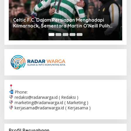
Timnas Indonesia Hadapi Singapura di Piala
5
AFF 2026: Pertarungan Sengit untuk Lolos ke
I
Semifinal
K
Phone:
redaksi@radarwarga.id
( Redaksi )
marketing@radarwarga.id
( Marketing )
kerjasama@radarwarga.id
( Kerjasama )
Profil Perusahaan