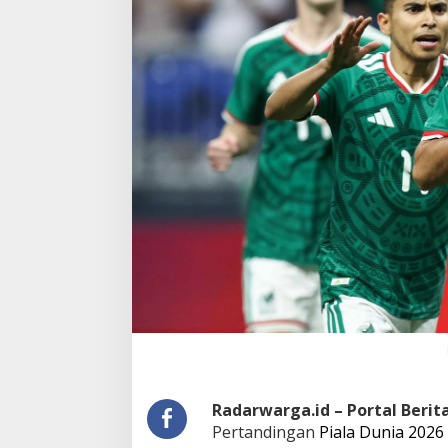
Radarwarga.id – Portal Beri
Pertandingan
Piala Dunia 2026