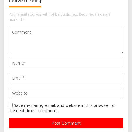
Leave a Reply
a
v
Your email address will not be published.
Required fields are
i
marked
*
g
a
t
i
o
n
Save my name, email, and website in this browser for
the next time I comment.