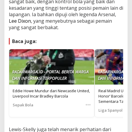
sangat baik, dengan kontrol bola yang baik dan
kesadaran yang tinggi tentang posisi pemain lain di
lapangan. Ia bahkan dipuji oleh legenda Arsenal,
Lee Dixon
, yang menyebutnya sebagai pemain
yang sangat berbakat.
Baca juga:
RADARWARGA.ID - PORTAL BERITA WARGA
RADARWARGA.ID -
DAN INFORMASI TERPOPULER
DAN INFORMASI T
Eddie Howe Mundur dari Newcastle United,
Real Madrid Usaha
Liverpool Incar Bradley Barcola
Honor’ Barcelona 
Sementara Target 
•••
Sepak Bola
Bangkit dari Kekal
Liga Spanyol
Lewis-Skelly juga telah menarik perhatian dari