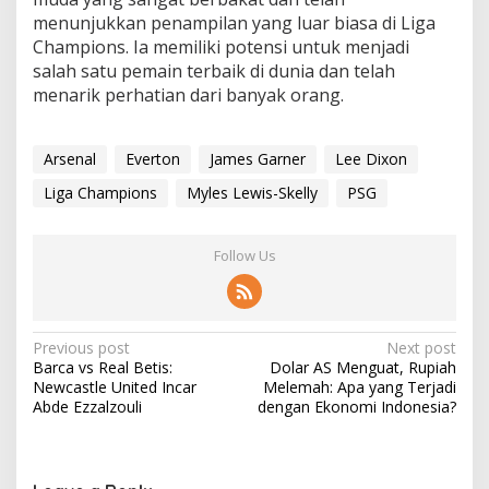
menunjukkan penampilan yang luar biasa di Liga
Champions. Ia memiliki potensi untuk menjadi
salah satu pemain terbaik di dunia dan telah
menarik perhatian dari banyak orang.
Arsenal
Everton
James Garner
Lee Dixon
Liga Champions
Myles Lewis-Skelly
PSG
Follow Us
P
Previous post
Next post
Barca vs Real Betis:
Dolar AS Menguat, Rupiah
o
Newcastle United Incar
Melemah: Apa yang Terjadi
s
Abde Ezzalzouli
dengan Ekonomi Indonesia?
t
n