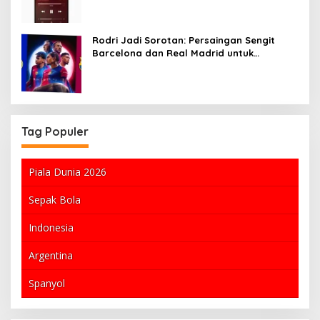
Rodri Jadi Sorotan: Persaingan Sengit
Barcelona dan Real Madrid untuk
Gelandang Manchester City
Tag Populer
Piala Dunia 2026
Sepak Bola
Indonesia
Argentina
Spanyol