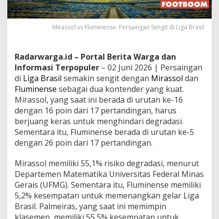
Mirassol vs Fluminense: Persaingan Sengit di Liga Brasil
Radarwarga.id – Portal Berita Warga dan
Informasi Terpopuler
– 02 Juni 2026 | Persaingan
di
Liga Brasil
semakin sengit dengan
Mirassol
dan
Fluminense
sebagai dua kontender yang kuat.
Mirassol, yang saat ini berada di urutan ke-16
dengan 16 poin dari 17 pertandingan, harus
berjuang keras untuk menghindari degradasi.
Sementara itu, Fluminense berada di urutan ke-5
dengan 26 poin dari 17 pertandingan.
Mirassol memiliki 55,1% risiko degradasi, menurut
Departemen Matematika Universitas Federal Minas
Gerais (UFMG). Sementara itu, Fluminense memiliki
5,2% kesempatan untuk memenangkan gelar Liga
Brasil. Palmeiras, yang saat ini memimpin
klasemen, memiliki 55,5% kesempatan untuk