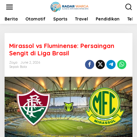
S
k
i
p
Berita
Otomotif
Sports
Travel
Pendidikan
Tekn
t
o
c
o
Mirassol vs Fluminense: Persaingan
n
t
Sengit di Liga Brasil
e
n
Zoya
June 2, 2026
Sepak Bola
t