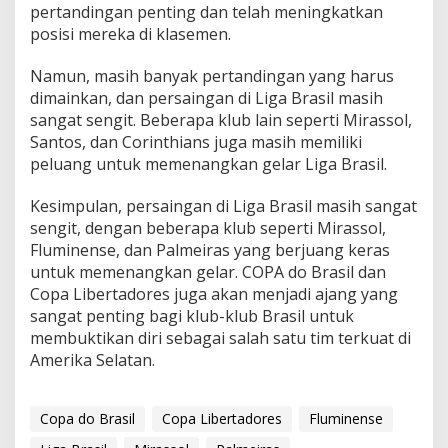
pertandingan penting dan telah meningkatkan
posisi mereka di klasemen.
Namun, masih banyak pertandingan yang harus
dimainkan, dan persaingan di Liga Brasil masih
sangat sengit. Beberapa klub lain seperti Mirassol,
Santos, dan Corinthians juga masih memiliki
peluang untuk memenangkan gelar Liga Brasil.
Kesimpulan, persaingan di Liga Brasil masih sangat
sengit, dengan beberapa klub seperti Mirassol,
Fluminense, dan Palmeiras yang berjuang keras
untuk memenangkan gelar. COPA do Brasil dan
Copa Libertadores juga akan menjadi ajang yang
sangat penting bagi klub-klub Brasil untuk
membuktikan diri sebagai salah satu tim terkuat di
Amerika Selatan.
Copa do Brasil
Copa Libertadores
Fluminense