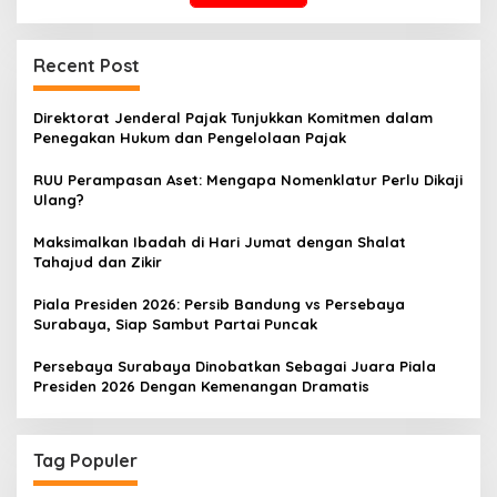
Recent Post
Direktorat Jenderal Pajak Tunjukkan Komitmen dalam
Penegakan Hukum dan Pengelolaan Pajak
RUU Perampasan Aset: Mengapa Nomenklatur Perlu Dikaji
Ulang?
Maksimalkan Ibadah di Hari Jumat dengan Shalat
Tahajud dan Zikir
Piala Presiden 2026: Persib Bandung vs Persebaya
Surabaya, Siap Sambut Partai Puncak
Persebaya Surabaya Dinobatkan Sebagai Juara Piala
Presiden 2026 Dengan Kemenangan Dramatis
Tag Populer