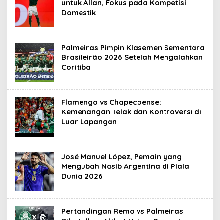
untuk Allan, Fokus pada Kompetisi
Domestik
Palmeiras Pimpin Klasemen Sementara
Brasileirão 2026 Setelah Mengalahkan
Coritiba
Flamengo vs Chapecoense:
Kemenangan Telak dan Kontroversi di
Luar Lapangan
José Manuel López, Pemain yang
Mengubah Nasib Argentina di Piala
Dunia 2026
Pertandingan Remo vs Palmeiras