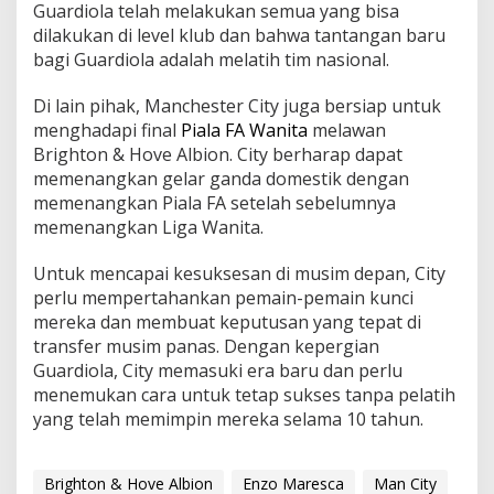
Guardiola telah melakukan semua yang bisa
dilakukan di level klub dan bahwa tantangan baru
bagi Guardiola adalah melatih tim nasional.
Di lain pihak, Manchester City juga bersiap untuk
menghadapi final
Piala FA Wanita
melawan
Brighton & Hove Albion. City berharap dapat
memenangkan gelar ganda domestik dengan
memenangkan Piala FA setelah sebelumnya
memenangkan Liga Wanita.
Untuk mencapai kesuksesan di musim depan, City
perlu mempertahankan pemain-pemain kunci
mereka dan membuat keputusan yang tepat di
transfer musim panas. Dengan kepergian
Guardiola, City memasuki era baru dan perlu
menemukan cara untuk tetap sukses tanpa pelatih
yang telah memimpin mereka selama 10 tahun.
Brighton & Hove Albion
Enzo Maresca
Man City