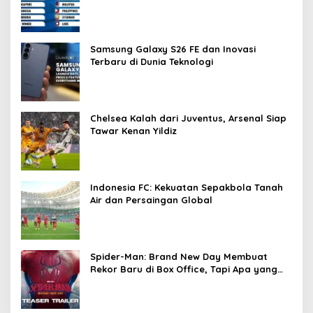
dengan Singapura
Samsung Galaxy S26 FE dan Inovasi
Terbaru di Dunia Teknologi
Chelsea Kalah dari Juventus, Arsenal Siap
Tawar Kenan Yildiz
Indonesia FC: Kekuatan Sepakbola Tanah
Air dan Persaingan Global
Spider-Man: Brand New Day Membuat
Rekor Baru di Box Office, Tapi Apa yang
Menyebabkan Kesuksesannya?