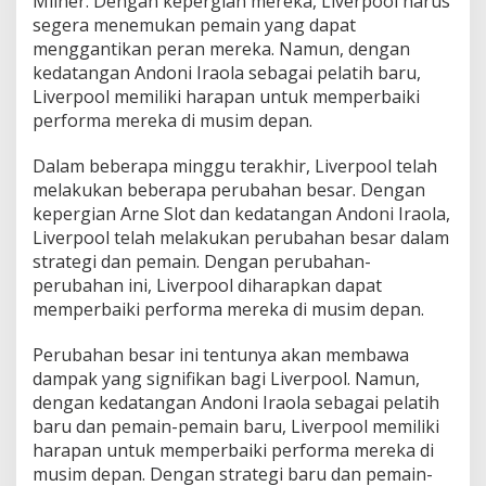
Milner. Dengan kepergian mereka, Liverpool harus
segera menemukan pemain yang dapat
menggantikan peran mereka. Namun, dengan
kedatangan Andoni Iraola sebagai pelatih baru,
Liverpool memiliki harapan untuk memperbaiki
performa mereka di musim depan.
Dalam beberapa minggu terakhir, Liverpool telah
melakukan beberapa perubahan besar. Dengan
kepergian Arne Slot dan kedatangan Andoni Iraola,
Liverpool telah melakukan perubahan besar dalam
strategi dan pemain. Dengan perubahan-
perubahan ini, Liverpool diharapkan dapat
memperbaiki performa mereka di musim depan.
Perubahan besar ini tentunya akan membawa
dampak yang signifikan bagi Liverpool. Namun,
dengan kedatangan Andoni Iraola sebagai pelatih
baru dan pemain-pemain baru, Liverpool memiliki
harapan untuk memperbaiki performa mereka di
musim depan. Dengan strategi baru dan pemain-