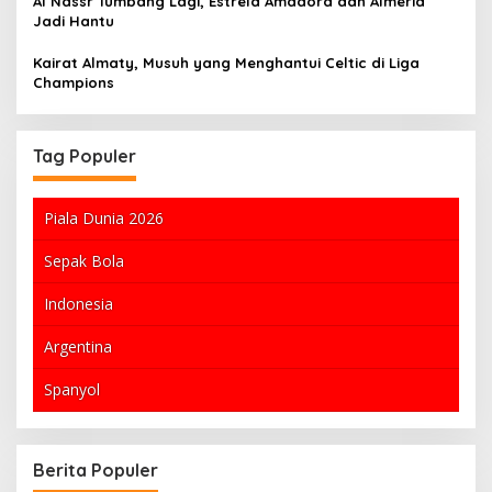
Al Nassr Tumbang Lagi, Estrela Amadora dan Almeria
Jadi Hantu
Kairat Almaty, Musuh yang Menghantui Celtic di Liga
Champions
Tag Populer
Piala Dunia 2026
Sepak Bola
Indonesia
Argentina
Spanyol
KPK Terus Investigasi Kasus Korupsi CSR BI
T
dan OJK
P
Berita Populer