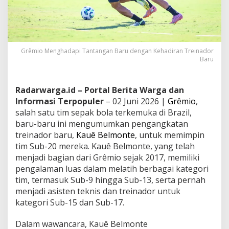
Grêmio Menghadapi Tantangan Baru dengan Kehadiran Treinador
Baru
Radarwarga.id – Portal Berita Warga dan
Informasi Terpopuler
– 02 Juni 2026 |
Grêmio
,
salah satu tim sepak bola terkemuka di Brazil,
baru-baru ini mengumumkan pengangkatan
treinador baru,
Kauê Belmonte
, untuk memimpin
tim Sub-20 mereka. Kauê Belmonte, yang telah
menjadi bagian dari Grêmio sejak 2017, memiliki
pengalaman luas dalam melatih berbagai kategori
tim, termasuk Sub-9 hingga Sub-13, serta pernah
menjadi asisten teknis dan treinador untuk
kategori Sub-15 dan Sub-17.
Dalam wawancara, Kauê Belmonte