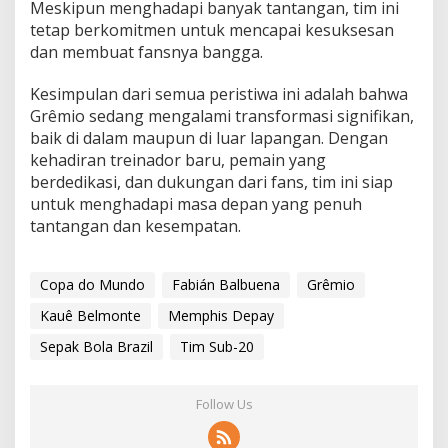
Meskipun menghadapi banyak tantangan, tim ini
tetap berkomitmen untuk mencapai kesuksesan
dan membuat fansnya bangga.
Kesimpulan dari semua peristiwa ini adalah bahwa
Grêmio sedang mengalami transformasi signifikan,
baik di dalam maupun di luar lapangan. Dengan
kehadiran treinador baru, pemain yang
berdedikasi, dan dukungan dari fans, tim ini siap
untuk menghadapi masa depan yang penuh
tantangan dan kesempatan.
Copa do Mundo
Fabián Balbuena
Grêmio
Kauê Belmonte
Memphis Depay
Sepak Bola Brazil
Tim Sub-20
Follow Us