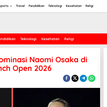
Sports
Travel
Pendidikan
Teknologi
Kesehatan
Religi
endidikan
Teknologi
Kesehatan
Religi
ominasi Naomi Osaka di
nch Open 2026