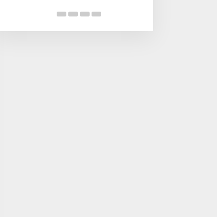
Pertandingan Per