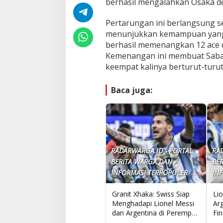
berhasil mengalahkan Osaka de
Pertarungan ini berlangsung s
menunjukkan kemampuan yang 
berhasil memenangkan 12 ace
Kemenangan ini membuat Sabal
keempat kalinya berturut-turut
Baca juga:
RADARWARGA.ID - PORTAL
RA
BERITA WARGA DAN
BE
INFORMASI TERPOPULER
IN
Granit Xhaka: Swiss Siap
Li
Menghadapi Lionel Messi
Ar
dan Argentina di Perempat
Fin
Final Piala Dunia 2026