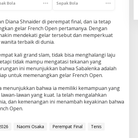
•••
•••
pak Bola
Sepak Bola
Diana Shnaider di perempat final, dan ia tetap
ngkan gelar French Open pertamanya. Dengan
makin mendekati gelar tersebut dan memperkuat
wanita terbaik di dunia.
pat kali grand slam, tidak bisa menghalangi laju
 tetapi tidak mampu mengatasi tekanan yang
tarungan ini menunjukkan bahwa Sabalenka adalah
siap untuk memenangkan gelar French Open.
ga menunjukkan bahwa ia memiliki kemampuan yang
lawan-lawan yang kuat. Ia telah mengalahkan
unia, dan kemenangan ini menambah keyakinan bahwa
ench Open.
2026
Naomi Osaka
Perempat Final
Tenis