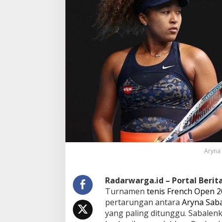
Aryna
Radarwarga.id – Portal Beri
Turnamen
tenis
French Open 2
pertarungan antara
Aryna Sab
yang paling ditunggu. Sabalenk