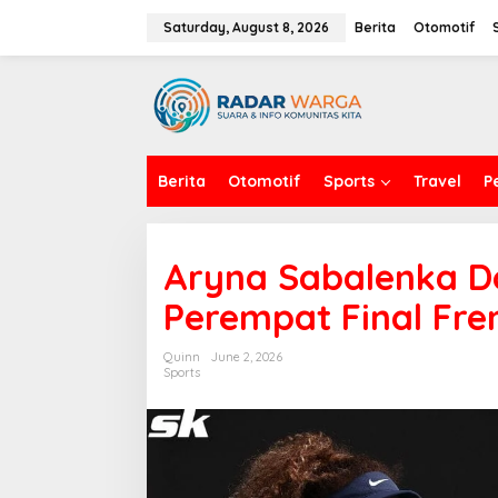
S
k
Saturday, August 8, 2026
Berita
Otomotif
i
p
t
o
c
o
n
Berita
Otomotif
Sports
Travel
P
t
e
n
t
Aryna Sabalenka D
Perempat Final Fre
Quinn
June 2, 2026
Sports