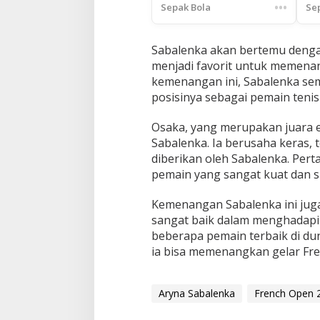
•••
Sepak Bola
Se
Sabalenka akan bertemu dengan 
menjadi favorit untuk memena
kemenangan ini, Sabalenka se
posisinya sebagai pemain tenis 
Osaka, yang merupakan juara em
Sabalenka. Ia berusaha keras,
diberikan oleh Sabalenka. Per
pemain yang sangat kuat dan 
Kemenangan Sabalenka ini ju
sangat baik dalam menghadapi 
beberapa pemain terbaik di d
ia bisa memenangkan gelar Fr
Aryna Sabalenka
French Open 