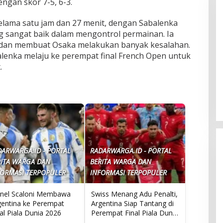
ngan skor 7-5, 6-3.
elama satu jam dan 27 menit, dengan Sabalenka
sangat baik dalam mengontrol permainan. Ia
 dan membuat Osaka melakukan banyak kesalahan.
enka melaju ke perempat final French Open untuk
.
DARWARGA.ID - PORTAL
RADARWARGA.ID - PORTAL
RITA WARGA DAN
BERITA WARGA DAN
FORMASI TERPOPULER
INFORMASI TERPOPULER
onel Scaloni Membawa
Swiss Menang Adu Penalti,
gentina ke Perempat
Argentina Siap Tantang di
al Piala Dunia 2026
Perempat Final Piala Dunia
2026