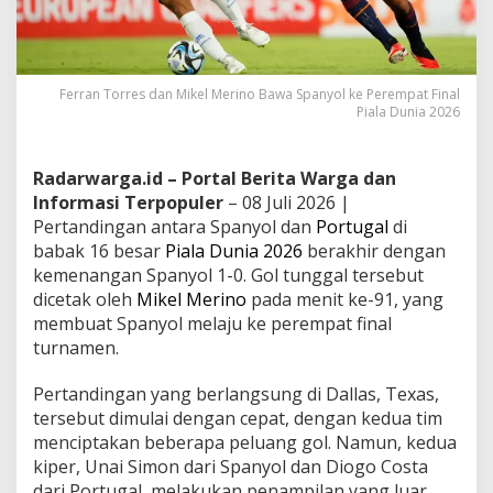
Ferran Torres dan Mikel Merino Bawa Spanyol ke Perempat Final
Piala Dunia 2026
Radarwarga.id – Portal Berita Warga dan
Informasi Terpopuler
– 08 Juli 2026 |
Pertandingan antara Spanyol dan
Portugal
di
babak 16 besar
Piala Dunia 2026
berakhir dengan
kemenangan Spanyol 1-0. Gol tunggal tersebut
dicetak oleh
Mikel Merino
pada menit ke-91, yang
membuat Spanyol melaju ke perempat final
turnamen.
Pertandingan yang berlangsung di Dallas, Texas,
tersebut dimulai dengan cepat, dengan kedua tim
menciptakan beberapa peluang gol. Namun, kedua
kiper, Unai Simon dari Spanyol dan Diogo Costa
dari Portugal, melakukan penampilan yang luar