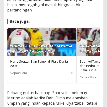
biasa, mencegah gol masuk hingga akhir
pertandingan.
Baca juga:
RADARWARGA.ID - PORTAL BERITA WARGA
RADARWARGA.ID -
DAN INFORMASI TERPOPULER
DAN INFORMASI T
Harry Souttar Siap Tampil di Piala Dunia
Spanyol Tampil Do
2026
dan Pedro Porro B
Piala Dunia
•••
Sepak Bola
Sepak Bola
Peluang gol terbaik bagi Spanyol sebelum gol
Merino adalah ketika Dani Olmo melepaskan
umpan yang indah kepada Mikel Oyarzabal, tetapi