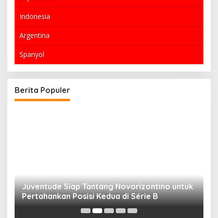
Indonesia
Argentina
Spanyol
Berita Populer
Juventude Siap Tantang Novorizontino untuk
K
Pertahankan Posisi Kedua di Série B
A
F