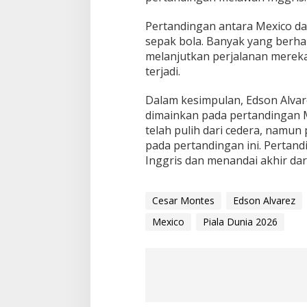
Pertandingan antara Mexico d
sepak bola. Banyak yang berha
melanjutkan perjalanan mereka 
terjadi.
Dalam kesimpulan, Edson Alvare
dimainkan pada pertandingan Me
telah pulih dari cedera, namun 
pada pertandingan ini. Pertand
Inggris dan menandai akhir dari
Cesar Montes
Edson Alvarez
Mexico
Piala Dunia 2026