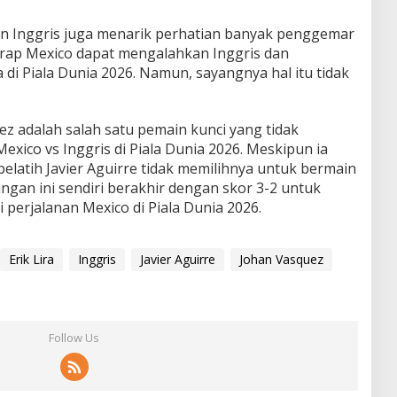
an Inggris juga menarik perhatian banyak penggemar
rap Mexico dapat mengalahkan Inggris dan
di Piala Dunia 2026. Namun, sayangnya hal itu tidak
z adalah salah satu pemain kunci yang tidak
xico vs Inggris di Piala Dunia 2026. Meskipun ia
pelatih Javier Aguirre tidak memilihnya untuk bermain
ingan ini sendiri berakhir dengan skor 3-2 untuk
 perjalanan Mexico di Piala Dunia 2026.
Erik Lira
Inggris
Javier Aguirre
Johan Vasquez
Follow Us