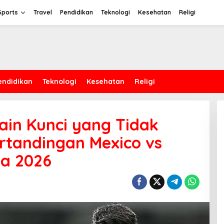
Sports
Travel
Pendidikan
Teknologi
Kesehatan
Religi
endidikan
Teknologi
Kesehatan
Religi
ain Kunci yang Tidak
rtandingan Mexico vs
ia 2026