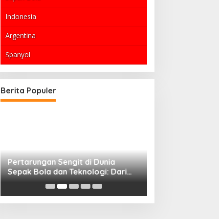
Indonesia
Argentina
Spanyol
Berita Populer
Pertarungan Sengit di Dunia
Film The Odyssey
Sepak Bola dan Teknologi: Dari
Inspiratif di Bali
PSG vs Manchester United hingga
Munculnya Diaman Lab