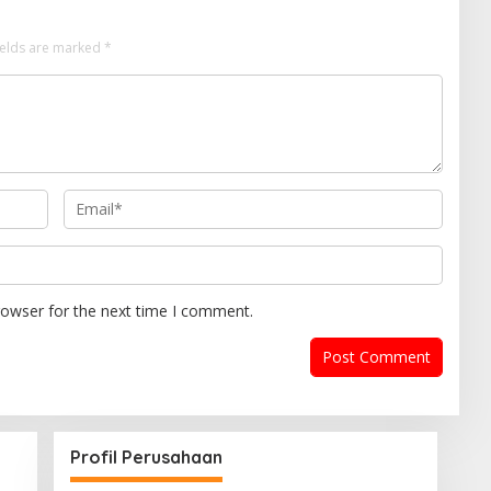
ields are marked
*
rowser for the next time I comment.
Profil Perusahaan