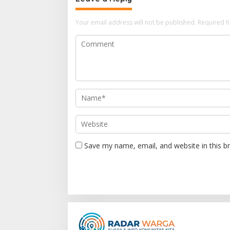
n
a
Your email address will not be published.
Required f
v
i
g
a
t
i
o
n
Save my name, email, and website in this b