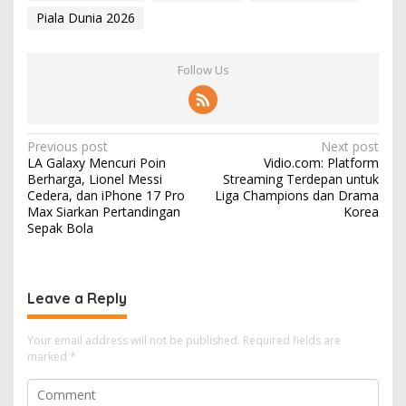
Piala Dunia 2026
Follow Us
P
Previous post
Next post
LA Galaxy Mencuri Poin
Vidio.com: Platform
o
Berharga, Lionel Messi
Streaming Terdepan untuk
s
Cedera, dan iPhone 17 Pro
Liga Champions dan Drama
Max Siarkan Pertandingan
Korea
t
Sepak Bola
n
a
v
Leave a Reply
i
Your email address will not be published.
Required fields are
g
marked
*
a
t