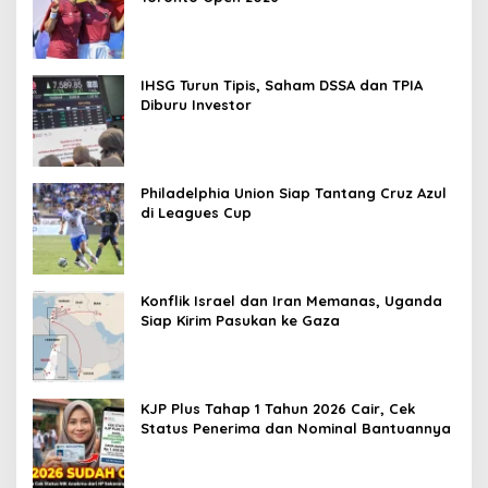
IHSG Turun Tipis, Saham DSSA dan TPIA
Diburu Investor
Philadelphia Union Siap Tantang Cruz Azul
di Leagues Cup
Konflik Israel dan Iran Memanas, Uganda
Siap Kirim Pasukan ke Gaza
KJP Plus Tahap 1 Tahun 2026 Cair, Cek
Status Penerima dan Nominal Bantuannya