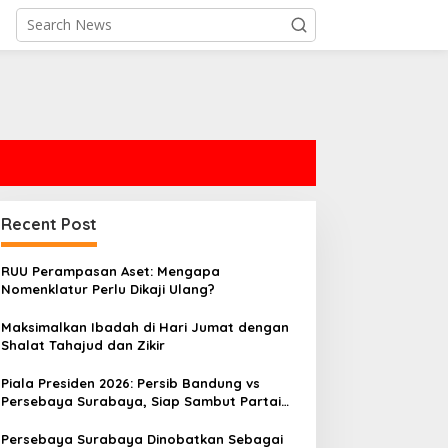
Recent Post
RUU Perampasan Aset: Mengapa
Nomenklatur Perlu Dikaji Ulang?
Maksimalkan Ibadah di Hari Jumat dengan
Shalat Tahajud dan Zikir
Piala Presiden 2026: Persib Bandung vs
Persebaya Surabaya, Siap Sambut Partai
Puncak
Persebaya Surabaya Dinobatkan Sebagai