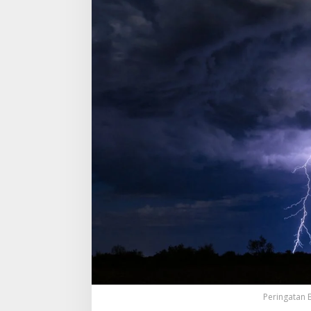
Peringatan 