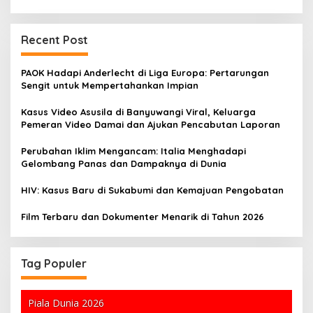
Recent Post
PAOK Hadapi Anderlecht di Liga Europa: Pertarungan
Sengit untuk Mempertahankan Impian
Kasus Video Asusila di Banyuwangi Viral, Keluarga
Pemeran Video Damai dan Ajukan Pencabutan Laporan
Perubahan Iklim Mengancam: Italia Menghadapi
Gelombang Panas dan Dampaknya di Dunia
HIV: Kasus Baru di Sukabumi dan Kemajuan Pengobatan
Film Terbaru dan Dokumenter Menarik di Tahun 2026
Tag Populer
Piala Dunia 2026