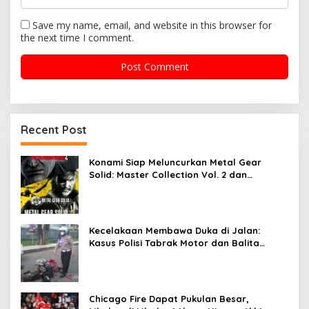
Save my name, email, and website in this browser for
the next time I comment.
Recent Post
Konami Siap Meluncurkan Metal Gear
Solid: Master Collection Vol. 2 dan
Membuat Gebrakan di Industri Game
Kecelakaan Membawa Duka di Jalan:
Kasus Polisi Tabrak Motor dan Balita
Tewas di Bone
Chicago Fire Dapat Pukulan Besar,