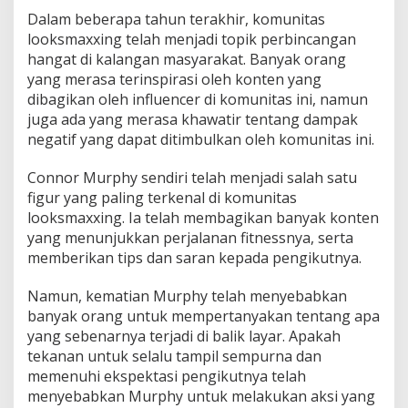
Dalam beberapa tahun terakhir, komunitas
looksmaxxing telah menjadi topik perbincangan
hangat di kalangan masyarakat. Banyak orang
yang merasa terinspirasi oleh konten yang
dibagikan oleh influencer di komunitas ini, namun
juga ada yang merasa khawatir tentang dampak
negatif yang dapat ditimbulkan oleh komunitas ini.
Connor Murphy sendiri telah menjadi salah satu
figur yang paling terkenal di komunitas
looksmaxxing. Ia telah membagikan banyak konten
yang menunjukkan perjalanan fitnessnya, serta
memberikan tips dan saran kepada pengikutnya.
Namun, kematian Murphy telah menyebabkan
banyak orang untuk mempertanyakan tentang apa
yang sebenarnya terjadi di balik layar. Apakah
tekanan untuk selalu tampil sempurna dan
memenuhi ekspektasi pengikutnya telah
menyebabkan Murphy untuk melakukan aksi yang