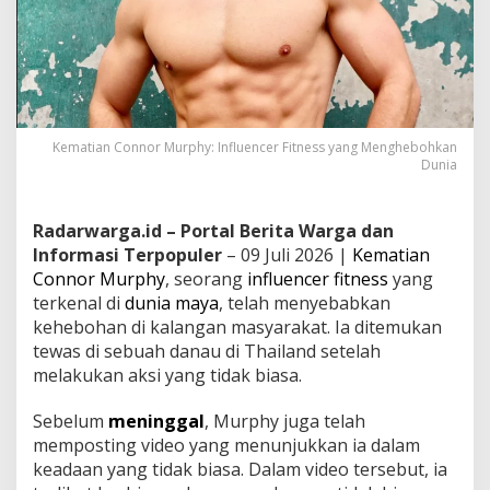
Kematian Connor Murphy: Influencer Fitness yang Menghebohkan
Dunia
Radarwarga.id – Portal Berita Warga dan
Informasi Terpopuler
– 09 Juli 2026 |
Kematian
Connor Murphy
, seorang
influencer fitness
yang
terkenal di
dunia maya
, telah menyebabkan
kehebohan di kalangan masyarakat. Ia ditemukan
tewas di sebuah danau di Thailand setelah
melakukan aksi yang tidak biasa.
Sebelum
meninggal
, Murphy juga telah
memposting video yang menunjukkan ia dalam
keadaan yang tidak biasa. Dalam video tersebut, ia