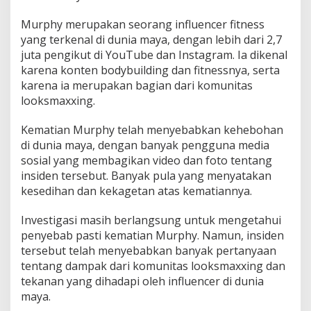
Murphy merupakan seorang influencer fitness
yang terkenal di dunia maya, dengan lebih dari 2,7
juta pengikut di YouTube dan Instagram. Ia dikenal
karena konten bodybuilding dan fitnessnya, serta
karena ia merupakan bagian dari komunitas
looksmaxxing.
Kematian Murphy telah menyebabkan kehebohan
di dunia maya, dengan banyak pengguna media
sosial yang membagikan video dan foto tentang
insiden tersebut. Banyak pula yang menyatakan
kesedihan dan kekagetan atas kematiannya.
Investigasi masih berlangsung untuk mengetahui
penyebab pasti kematian Murphy. Namun, insiden
tersebut telah menyebabkan banyak pertanyaan
tentang dampak dari komunitas looksmaxxing dan
tekanan yang dihadapi oleh influencer di dunia
maya.