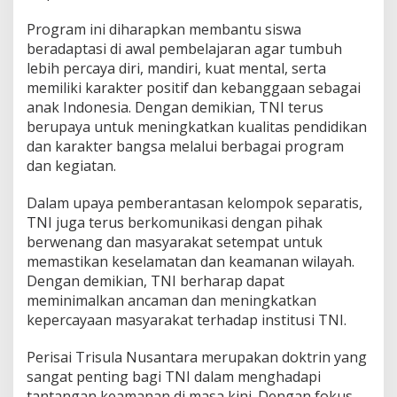
Program ini diharapkan membantu siswa
beradaptasi di awal pembelajaran agar tumbuh
lebih percaya diri, mandiri, kuat mental, serta
memiliki karakter positif dan kebanggaan sebagai
anak Indonesia. Dengan demikian, TNI terus
berupaya untuk meningkatkan kualitas pendidikan
dan karakter bangsa melalui berbagai program
dan kegiatan.
Dalam upaya pemberantasan kelompok separatis,
TNI juga terus berkomunikasi dengan pihak
berwenang dan masyarakat setempat untuk
memastikan keselamatan dan keamanan wilayah.
Dengan demikian, TNI berharap dapat
meminimalkan ancaman dan meningkatkan
kepercayaan masyarakat terhadap institusi TNI.
Perisai Trisula Nusantara merupakan doktrin yang
sangat penting bagi TNI dalam menghadapi
tantangan keamanan di masa kini. Dengan fokus